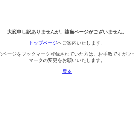
大変申し訳ありませんが、該当ページがございません。
トップページ
へご案内いたします。
のページをブックマーク登録されていた方は、お手数ですがブ
マークの変更をお願いいたします。
戻る