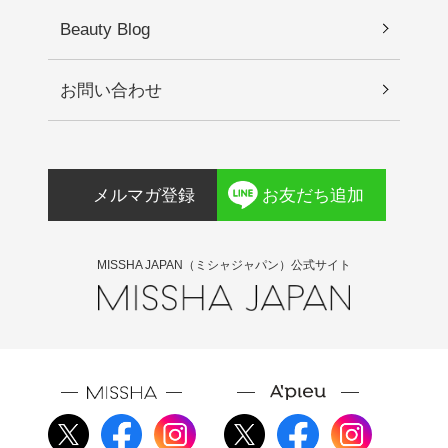
Beauty Blog
お問い合わせ
メルマガ登録
お友だち追加
MISSHA JAPAN（ミシャジャパン）公式サイト