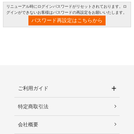
リニューアル時にログインパスワードがリセットされております。ロ
グインができないお客様はパスワードの再設定をお願いいたします。
パスワード再設定はこちらから
ご利用ガイド
特定商取引法
会社概要