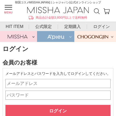
韓国コスメMISSHA JAPAN[ミシャジャパン]公式オンラインショップ
商品合計金額3,800円以上で送料無料
HIT ITEM
公式限定
定期購入
ログイン
ログイン
会員のお客様
メールアドレスとパスワードを入力してログインしてください。