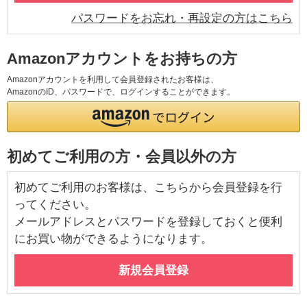
パスワードをお忘れ・再設定の方はこちら
Amazonアカウントをお持ちの方
Amazonアカウントを利用して会員登録されたお客様は、
AmazonのID、パスワードで、ログインすることができます。
初めてご利用の方・会員以外の方
初めてご利用のお客様は、こちらから会員登録を行
ってください。
メールアドレスとパスワードを登録しておくと便利
にお買い物ができるようになります。