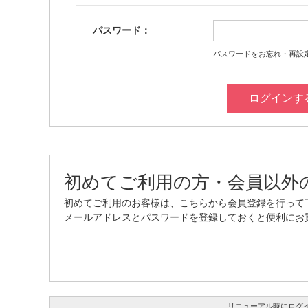
パスワード：
パスワードをお忘れ・再設
初めてご利用の方・会員以外
初めてご利用のお客様は、こちらから会員登録を行って
メールアドレスとパスワードを登録しておくと便利にお
リニューアル時にログ