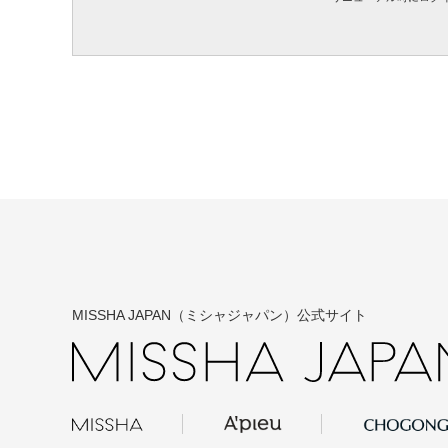
MISSHA JAPAN（ミシャジャパン）公式サイト