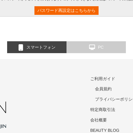
パスワード再設定はこちらから
スマートフォン
PC
ご利用ガイド
会員規約
プライバシーポリシ
特定商取引法
会社概要
BEAUTY BLOG