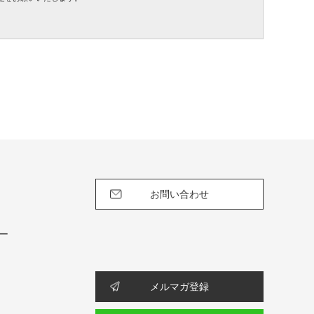
お問い合わせ
ー
メルマガ登録