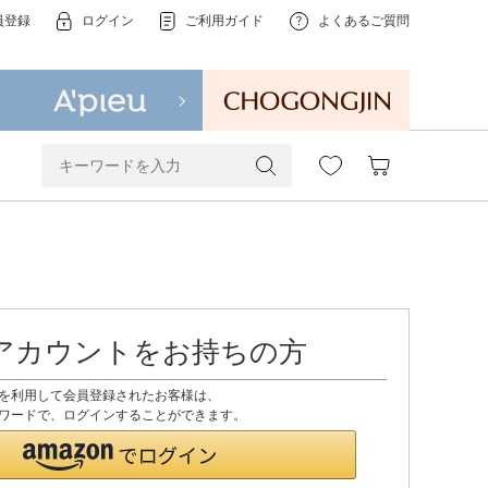
員登録
ログイン
ご利用ガイド
よくあるご質問
onアカウントをお持ちの方
ントを利用して会員登録されたお客様は、
、パスワードで、ログインすることができます。