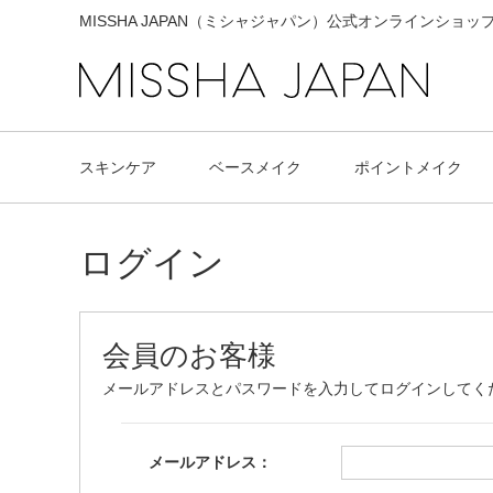
MISSHA JAPAN（ミシャジャパン）公式オンラインショッ
スキンケア
ベースメイク
ポイントメイク
ログイン
会員のお客様
メールアドレスとパスワードを入力してログインしてく
メールアドレス：