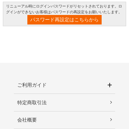
リニューアル時にログインパスワードがリセットされております。ロ
グインができないお客様はパスワードの再設定をお願いいたします。
パスワード再設定はこちらから
ご利用ガイド
特定商取引法
会社概要