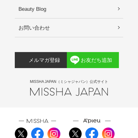
Beauty Blog
お問い合わせ
メルマガ登録
お友だち追加
MISSHA JAPAN（ミシャジャパン）公式サイト