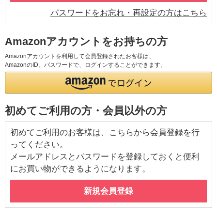
パスワードをお忘れ・再設定の方はこちら
Amazonアカウントをお持ちの方
Amazonアカウントを利用して会員登録されたお客様は、
AmazonのID、パスワードで、ログインすることができます。
初めてご利用の方・会員以外の方
初めてご利用のお客様は、こちらから会員登録を行
ってください。
メールアドレスとパスワードを登録しておくと便利
にお買い物ができるようになります。