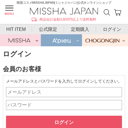
韓国コスメMISSHA JAPAN[ミシャジャパン]公式オンラインショップ
商品合計金額3,800円以上で送料無料
HIT ITEM
公式限定
定期購入
ログイン
ログイン
会員のお客様
メールアドレスとパスワードを入力してログインしてください。