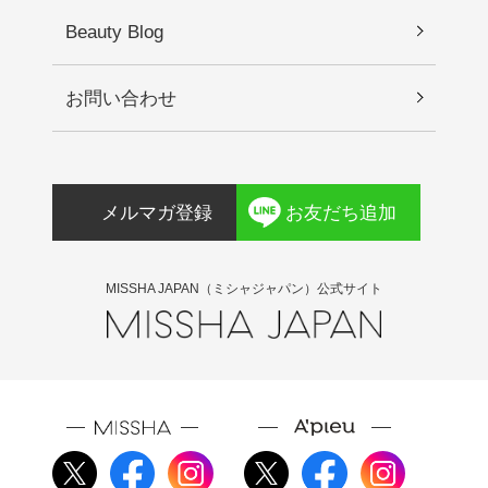
Beauty Blog
お問い合わせ
メルマガ登録
お友だち追加
MISSHA JAPAN（ミシャジャパン）公式サイト