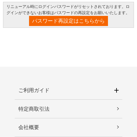
リニューアル時にログインパスワードがリセットされております。ロ
グインができないお客様はパスワードの再設定をお願いいたします。
パスワード再設定はこちらから
ご利用ガイド
特定商取引法
会社概要