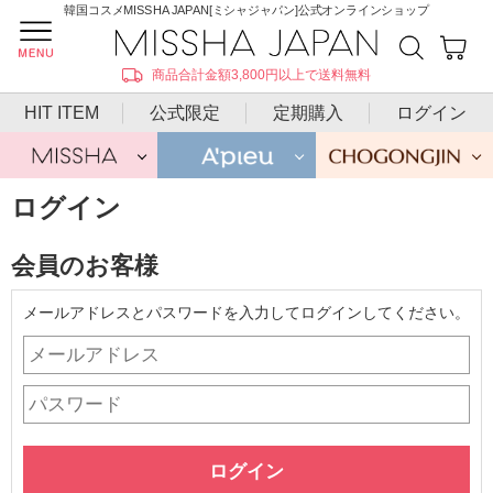
韓国コスメMISSHA JAPAN[ミシャジャパン]公式オンラインショップ
商品合計金額3,800円以上で送料無料
HIT ITEM
公式限定
定期購入
ログイン
ログイン
会員のお客様
メールアドレスとパスワードを入力してログインしてください。