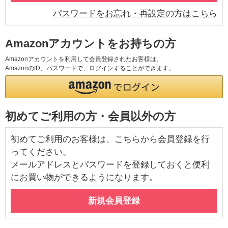
パスワードをお忘れ・再設定の方はこちら
Amazonアカウントをお持ちの方
Amazonアカウントを利用して会員登録されたお客様は、
AmazonのID、パスワードで、ログインすることができます。
初めてご利用の方・会員以外の方
初めてご利用のお客様は、こちらから会員登録を行
ってください。
メールアドレスとパスワードを登録しておくと便利
にお買い物ができるようになります。