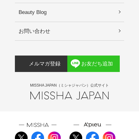
Beauty Blog
お問い合わせ
メルマガ登録
お友だち追加
MISSHA JAPAN（ミシャジャパン）公式サイト