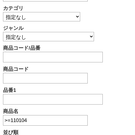
カテゴリ
ジャンル
商品コード/品番
商品コード
品番1
商品名
並び順