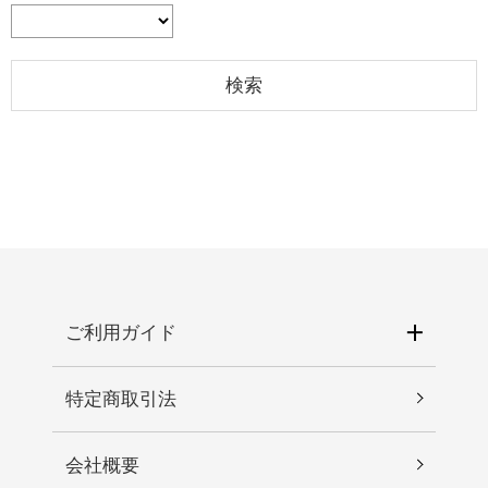
ご利用ガイド
特定商取引法
会社概要