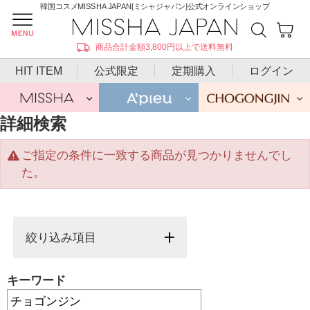
韓国コスメMISSHA JAPAN[ミシャジャパン]公式オンラインショップ
商品合計金額3,800円以上で送料無料
HIT ITEM
公式限定
定期購入
ログイン
詳細検索
ご指定の条件に一致する商品が見つかりませんでし
た。
絞り込み項目
キーワード