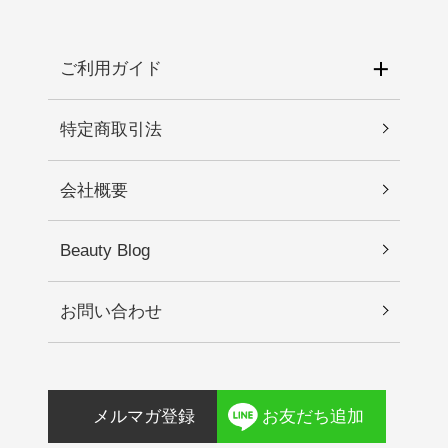
ご利用ガイド
特定商取引法
会社概要
Beauty Blog
お問い合わせ
メルマガ登録
お友だち追加