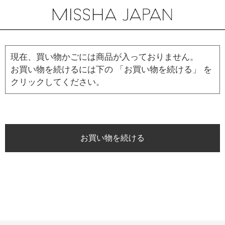
現在、買い物かごには商品が入っておりません。
お買い物を続けるには下の 「お買い物を続ける」 を
クリックしてください。
お買い物を続ける