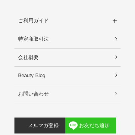
ご利用ガイド
特定商取引法
会社概要
Beauty Blog
お問い合わせ
メルマガ登録
お友だち追加