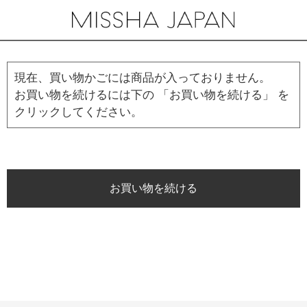
現在、買い物かごには商品が入っておりません。
お買い物を続けるには下の 「お買い物を続ける」 を
クリックしてください。
お買い物を続ける