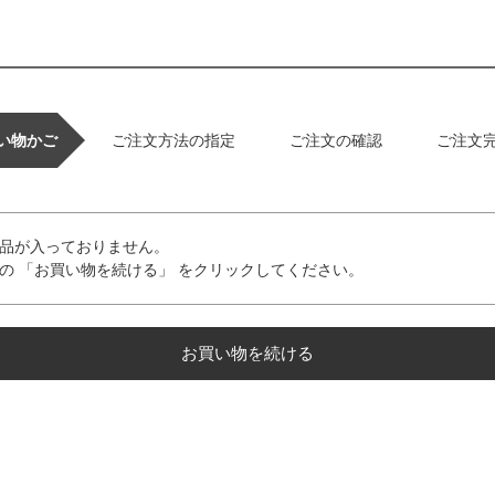
い物かご
ご注文方法の指定
ご注文の確認
ご注文
品が入っておりません。
の 「お買い物を続ける」 をクリックしてください。