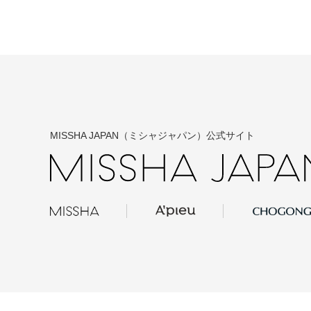
MISSHA JAPAN（ミシャジャパン）公式サイト