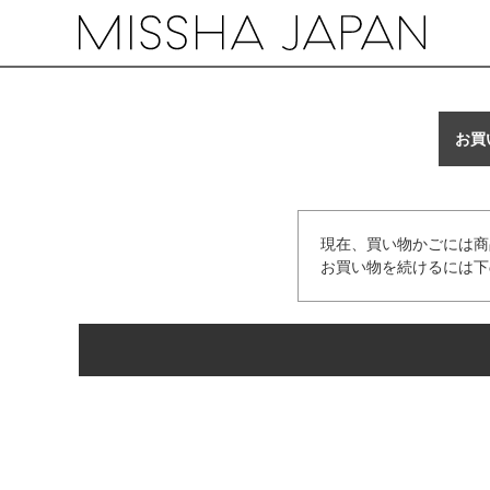
お買
現在、買い物かごには商
お買い物を続けるには下