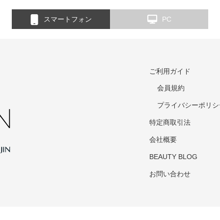
スマートフォン
PC
ご利用ガイド
会員規約
プライバシーポリシ
特定商取引法
会社概要
BEAUTY BLOG
お問い合わせ