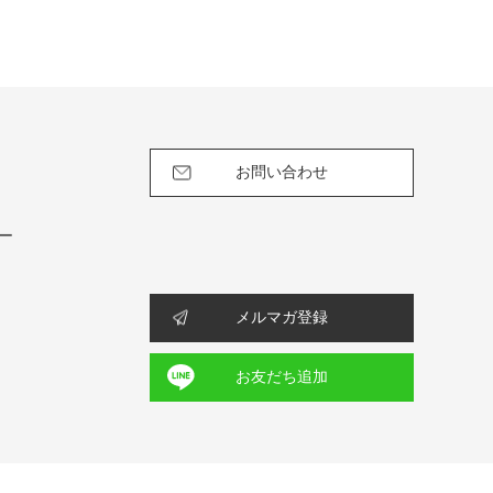
お問い合わせ
ー
メルマガ登録
お友だち追加