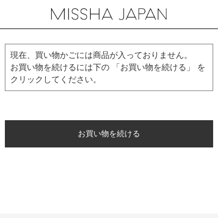
現在、買い物かごには商品が入っておりません。
お買い物を続けるには下の 「お買い物を続ける」 を
クリックしてください。
お買い物を続ける