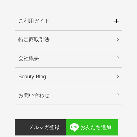
ご利用ガイド
特定商取引法
会社概要
Beauty Blog
お問い合わせ
メルマガ登録
お友だち追加