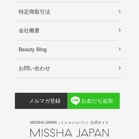
特定商取引法
会社概要
Beauty Blog
お問い合わせ
メルマガ登録
お友だち追加
MISSHA JAPAN（ミシャジャパン）公式サイト