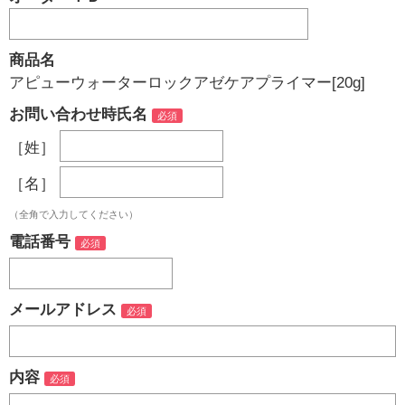
商品名
アピューウォーターロックアゼケアプライマー[20g]
お問い合わせ時氏名
［姓］
［名］
（全角で入力してください）
電話番号
メールアドレス
内容