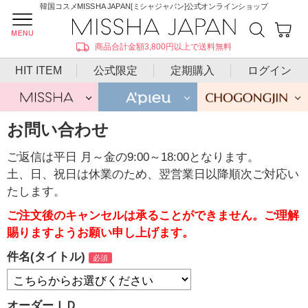
韓国コスメMISSHA JAPAN[ミシャジャパン]公式オンラインショップ
商品合計金額3,800円以上で送料無料
HIT ITEM
公式限定
定期購入
ログイン
お問い合わせ
ご返信は平日 月～金の9:00～18:00となります。
土、日、祝日は休業のため、翌営業日以降順次ご対応い
たします。
ご注文後のキャンセルは承ることができません。ご理解
賜りますようお願い申し上げます。
件名(タイトル)
オーダーＩＤ