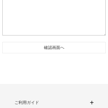
ご利用ガイド