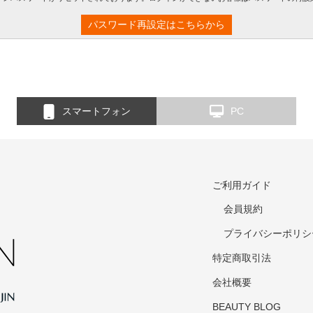
パスワード再設定はこちらから
スマートフォン
PC
ご利用ガイド
会員規約
プライバシーポリシ
特定商取引法
会社概要
BEAUTY BLOG