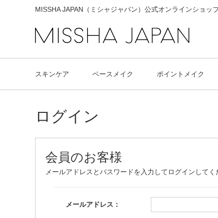
MISSHA JAPAN（ミシャジャパン）公式オンラインショッ
スキンケア
ベースメイク
ポイントメイク
ログイン
会員のお客様
メールアドレスとパスワードを入力してログインしてく
メールアドレス：