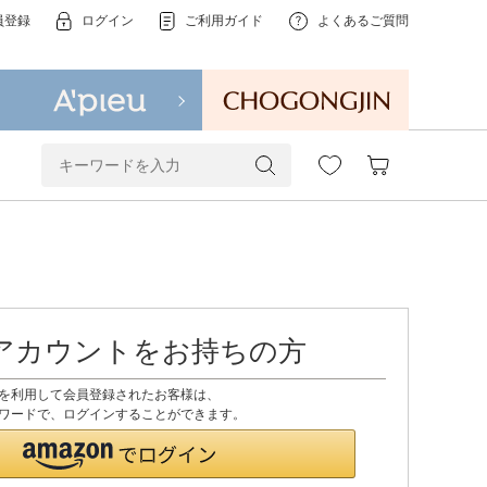
員登録
ログイン
ご利用ガイド
よくあるご質問
onアカウントをお持ちの方
ントを利用して会員登録されたお客様は、
、パスワードで、ログインすることができます。