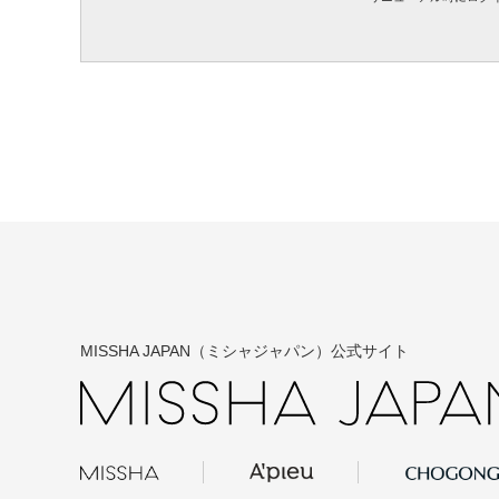
MISSHA JAPAN（ミシャジャパン）公式サイト