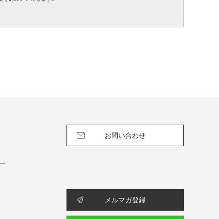
お問い合わせ
ー
メルマガ登録