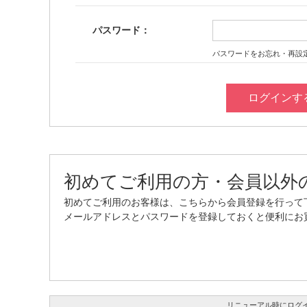
パスワード：
パスワードをお忘れ・再設
初めてご利用の方・会員以外
初めてご利用のお客様は、こちらから会員登録を行って
メールアドレスとパスワードを登録しておくと便利にお
リニューアル時にログ