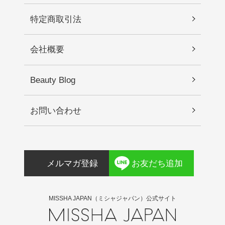
特定商取引法
会社概要
Beauty Blog
お問い合わせ
メルマガ登録
お友だち追加
MISSHA JAPAN（ミシャジャパン）公式サイト