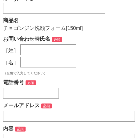
商品名
チョゴンジン洗顔フォーム[150ml]
お問い合わせ時氏名
［姓］
［名］
（全角で入力してください）
電話番号
メールアドレス
内容