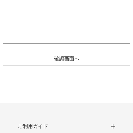
ご利用ガイド