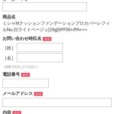
商品名
ミシャMクッションファンデーションプロカバーレフィ
ルNo.21ライトベージュ[15g]SPF50+/PA+++
お問い合わせ時氏名
［姓］
［名］
（全角で入力してください）
電話番号
メールアドレス
内容