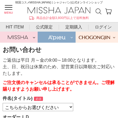
韓国コスメMISSHA JAPAN[ミシャジャパン]公式オンラインショップ
商品合計金額3,800円以上で送料無料
HIT ITEM
公式限定
定期購入
ログイン
お問い合わせ
ご返信は平日 月～金の9:00～18:00となります。
土、日、祝日は休業のため、翌営業日以降順次ご対応い
たします。
ご注文後のキャンセルは承ることができません。ご理解
賜りますようお願い申し上げます。
件名(タイトル)
オーダーＩＤ