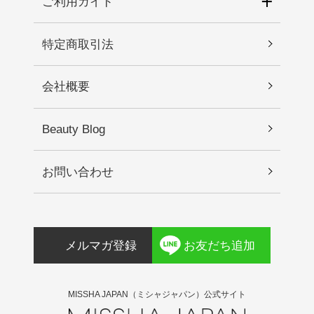
ご利用ガイド
特定商取引法
会社概要
Beauty Blog
お問い合わせ
メルマガ登録
お友だち追加
MISSHA JAPAN（ミシャジャパン）公式サイト