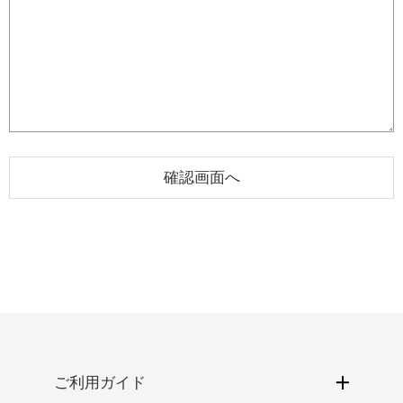
ご利用ガイド