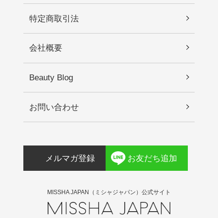
特定商取引法
会社概要
Beauty Blog
お問い合わせ
メルマガ登録
お友だち追加
MISSHA JAPAN（ミシャジャパン）公式サイト