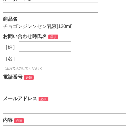
商品名
チョゴンジンソセン乳液[120ml]
お問い合わせ時氏名
［姓］
［名］
（全角で入力してください）
電話番号
メールアドレス
内容