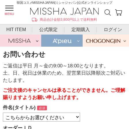
韓国コスメMISSHA JAPAN[ミシャジャパン]公式オンラインショップ
商品合計金額3,800円以上で送料無料
HIT ITEM
公式限定
定期購入
ログイン
お問い合わせ
ご返信は平日 月～金の9:00～18:00となります。
土、日、祝日は休業のため、翌営業日以降順次ご対応い
たします。
ご注文後のキャンセルは承ることができません。ご理解
賜りますようお願い申し上げます。
件名(タイトル)
オーダーＩＤ