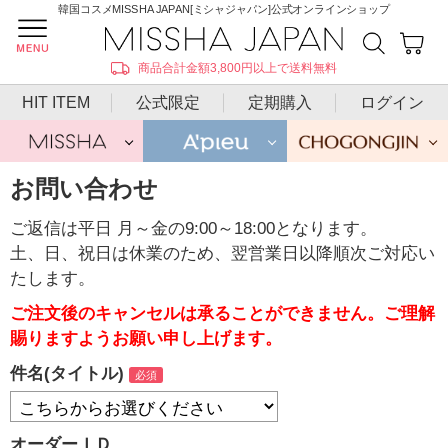
韓国コスメMISSHA JAPAN[ミシャジャパン]公式オンラインショップ
商品合計金額3,800円以上で送料無料
HIT ITEM
公式限定
定期購入
ログイン
お問い合わせ
ご返信は平日 月～金の9:00～18:00となります。
土、日、祝日は休業のため、翌営業日以降順次ご対応い
たします。
ご注文後のキャンセルは承ることができません。ご理解
賜りますようお願い申し上げます。
件名(タイトル)
オーダーＩＤ