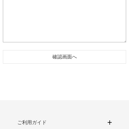
ご利用ガイド