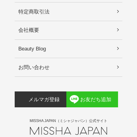
特定商取引法
会社概要
Beauty Blog
お問い合わせ
メルマガ登録
お友だち追加
MISSHA JAPAN（ミシャジャパン）公式サイト