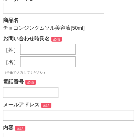
商品名
チョゴンジンクムソル美容液[50ml]
お問い合わせ時氏名
［姓］
［名］
（全角で入力してください）
電話番号
メールアドレス
内容