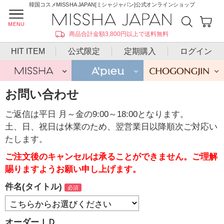
韓国コスメMISSHA JAPAN[ミシャジャパン]公式オンラインショップ
商品合計金額3,800円以上で送料無料
HIT ITEM
公式限定
定期購入
ログイン
お問い合わせ
ご返信は平日 月～金の9:00～18:00となります。
土、日、祝日は休業のため、翌営業日以降順次ご対応い
たします。
ご注文後のキャンセルは承ることができません。ご理解
賜りますようお願い申し上げます。
件名(タイトル)
オーダーＩＤ