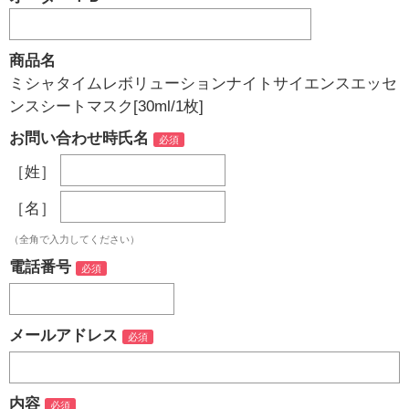
商品名
ミシャタイムレボリューションナイトサイエンスエッセ
ンスシートマスク[30ml/1枚]
お問い合わせ時氏名
［姓］
［名］
（全角で入力してください）
電話番号
メールアドレス
内容