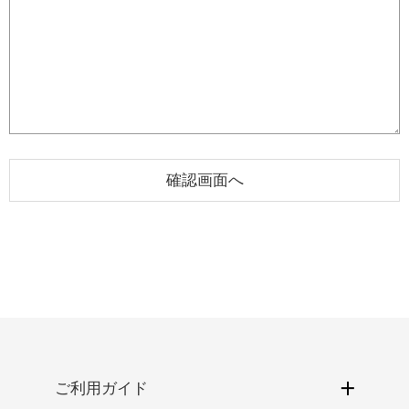
ご利用ガイド