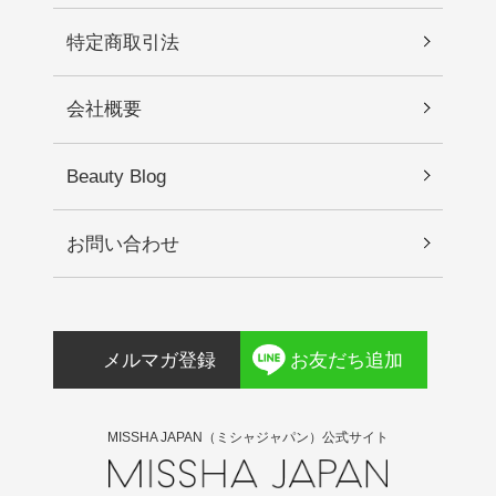
特定商取引法
会社概要
Beauty Blog
お問い合わせ
メルマガ登録
お友だち追加
MISSHA JAPAN（ミシャジャパン）公式サイト