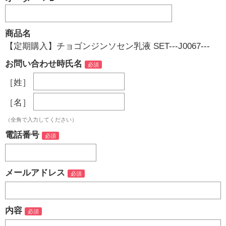
商品名
【定期購入】チョゴンジンソセン乳液 SET---J0067---
お問い合わせ時氏名
［姓］
［名］
（全角で入力してください）
電話番号
メールアドレス
内容