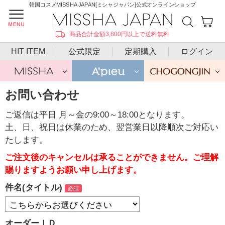
韓国コスメMISSHA JAPAN[ミシャジャパン]公式オンラインショップ
商品合計金額3,800円以上で送料無料
HIT ITEM
公式限定
定期購入
ログイン
お問い合わせ
ご返信は平日 月～金の9:00～18:00となります。
土、日、祝日は休業のため、翌営業日以降順次ご対応い
たします。
ご注文後のキャンセルは承ることができません。ご理解
賜りますようお願い申し上げます。
件名(タイトル)
オーダーＩＤ