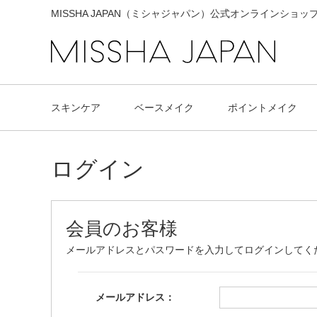
MISSHA JAPAN（ミシャジャパン）公式オンラインショッ
スキンケア
ベースメイク
ポイントメイク
ログイン
会員のお客様
メールアドレスとパスワードを入力してログインしてく
メールアドレス：