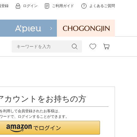
員登録
ログイン
ご利用ガイド
よくあるご質問
onアカウントをお持ちの方
ントを利用して会員登録されたお客様は、
、パスワードで、ログインすることができます。