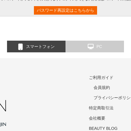
パスワード再設定はこちらから
スマートフォン
PC
ご利用ガイド
会員規約
プライバシーポリシ
特定商取引法
会社概要
BEAUTY BLOG