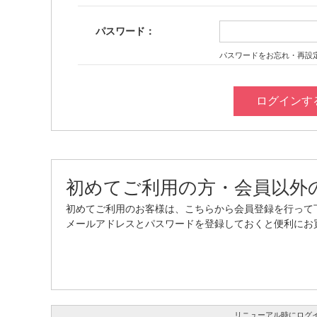
パスワード：
パスワードをお忘れ・再設
初めてご利用の方・会員以外
初めてご利用のお客様は、こちらから会員登録を行って
メールアドレスとパスワードを登録しておくと便利にお
リニューアル時にログ