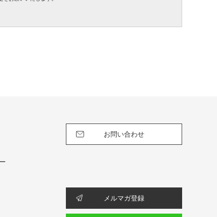
お問い合わせ
ー
メルマガ登録