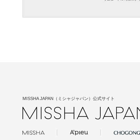
MISSHA JAPAN（ミシャジャパン）公式サイト