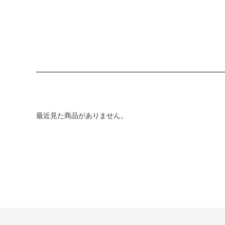
最近見た商品がありません。