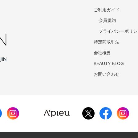
ご利用ガイド
会員規約
プライバシーポリシ
特定商取引法
会社概要
BEAUTY BLOG
お問い合わせ