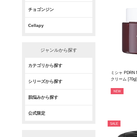
チョゴンジン
Cellapy
ジャンルから探す
カテゴリから探す
ミシャ PDRN
クリーム [70g]
シリーズから探す
肌悩みから探す
公式限定