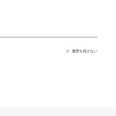
履歴を残さない