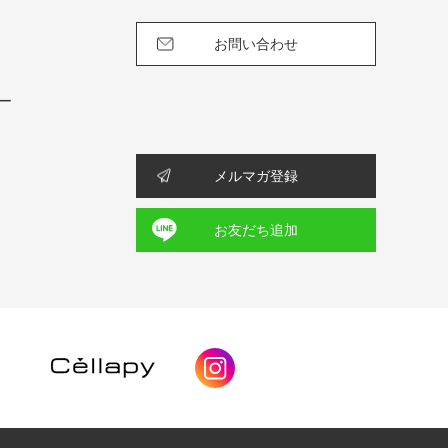
お問い合わせ
ー
メルマガ登録
お友だち追加