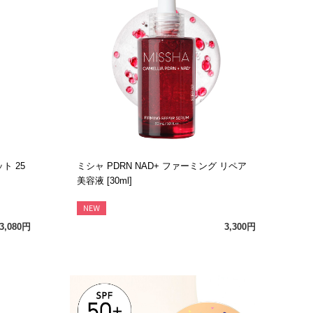
ト 25
ミシャ PDRN NAD+ ファーミング リペア
美容液 [30ml]
3,080円
3,300円