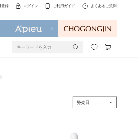
員登録
ログイン
ご利用ガイド
よくあるご質問