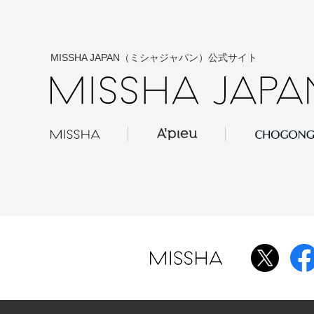
MISSHA JAPAN（ミシャジャパン）公式サイト