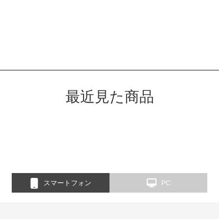
最近見た商品
スマートフォン
PC