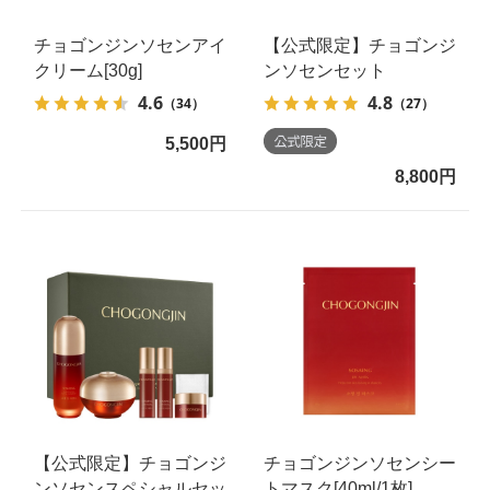
チョゴンジンソセンアイ
【公式限定】チョゴンジ
クリーム[30g]
ンソセンセット
4.6
4.8
（34）
（27）
5,500円
8,800円
【公式限定】チョゴンジ
チョゴンジンソセンシー
ンソセンスペシャルセッ
トマスク[40ml/1枚]