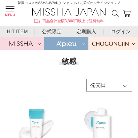
韓国コスメMISSHA JAPAN[ミシャジャパン]公式オンラインショップ
商品合計金額3,800円以上で送料無料
HIT ITEM
公式限定
定期購入
ログイン
敏感