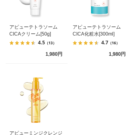
アピューテトラソーム
アピューテトラソーム
CICAクリーム[50g]
CICA化粧水[300ml]
4.5
4.7
（13）
（16）
1,980円
1,980円
アピューミンジクレンジ