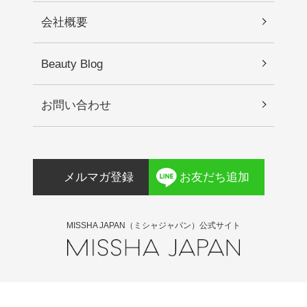
会社概要
Beauty Blog
お問い合わせ
メルマガ登録
お友だち追加
MISSHA JAPAN（ミシャジャパン）公式サイト