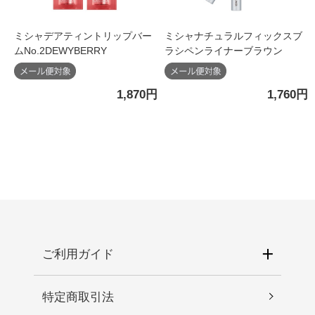
ミシャデアティントリップバー
ミシャナチュラルフィックスブ
ムNo.2DEWYBERRY
ラシペンライナーブラウン
1,870円
1,760円
ご利用ガイド
特定商取引法