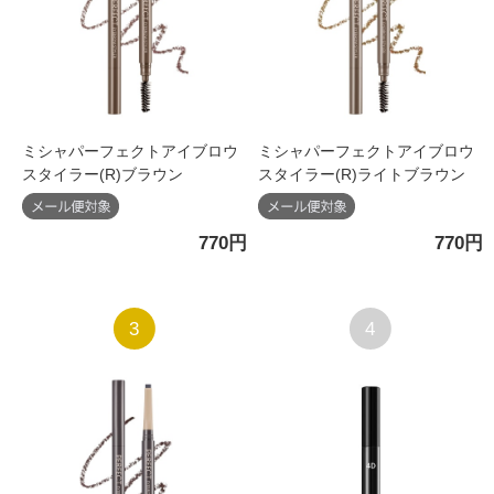
ミシャパーフェクトアイブロウ
ミシャパーフェクトアイブロウ
スタイラー(R)ブラウン
スタイラー(R)ライトブラウン
770円
770円
3
4