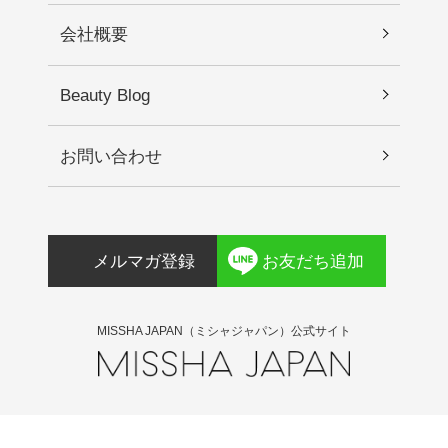
会社概要
Beauty Blog
お問い合わせ
メルマガ登録
お友だち追加
MISSHA JAPAN（ミシャジャパン）公式サイト