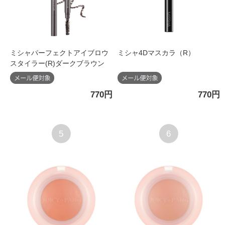
ミシャパーフェクトアイブロウ
ミシャ4Dマスカラ（R）
スタイラー(R)ダークブラウン
770円
770円
5
6