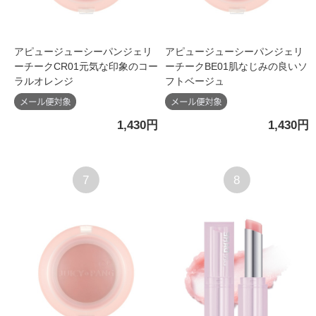
アピュージューシーパンジェリ
アピュージューシーパンジェリ
ーチークCR01元気な印象のコー
ーチークBE01肌なじみの良いソ
ラルオレンジ
フトベージュ
1,430円
1,430円
7
8