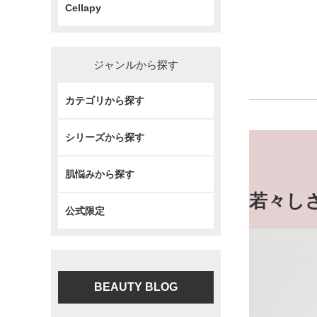
Cellapy
ジャンルから探す
カテゴリから探す
シリーズから探す
肌悩みから探す
若々し
公式限定
BEAUTY BLOG