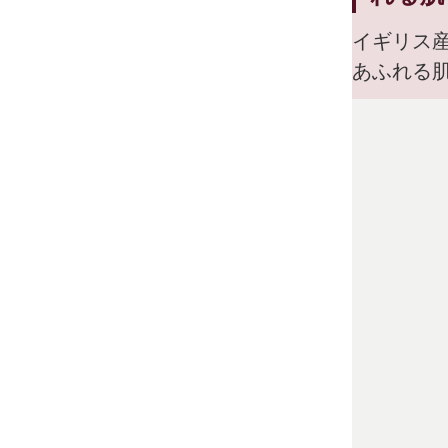
イギリス産
あふれる