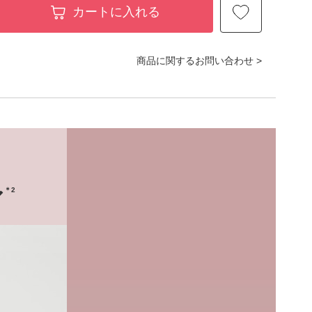
カートに入れる
商品に関するお問い合わせ >
＊2
ア