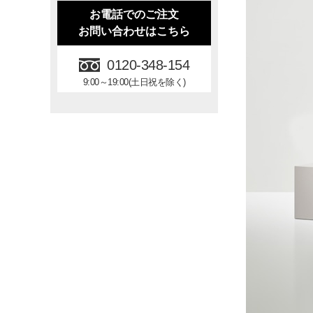
お電話でのご注文
お問い合わせはこちら
0120-348-154
9:00～19:00(土日祝を除く)