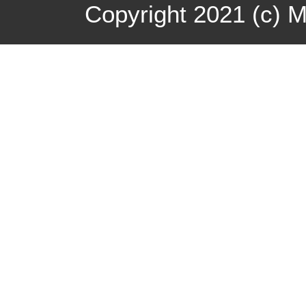
Copyright 2021 (c) 