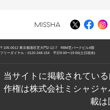
〒105-0012 東京都港区芝大門2-12-7 RBM芝パークビル4階
フリーダイヤル：0120-348-154 平日9:00〜19:00(土日祝休)
当サイトに掲載されている
作権は株式会社ミシャジャ
載は