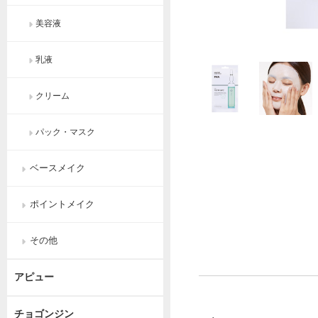
美容液
乳液
クリーム
パック・マスク
ベースメイク
ポイントメイク
その他
アピュー
チョゴンジン