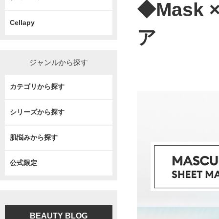
◆Mask
Cellapy
ア
ジャンルから探す
カテゴリから探す
シリーズから探す
肌悩みから探す
公式限定
BEAUTY BLOG