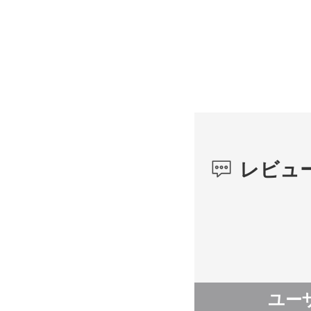
レビュ
ユー