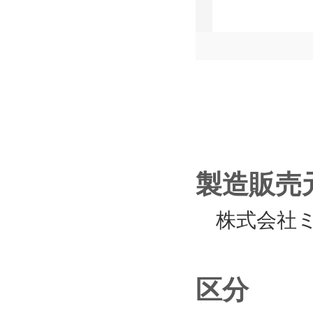
製造販売
株式会社ミシャ
区分