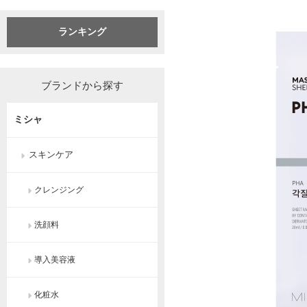
ランキング
ブランドから探す
ミシャ
スキンケア
クレンジング
洗顔料
導入美容液
化粧水