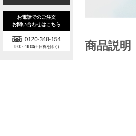
お電話でのご注文
お問い合わせはこちら
0120-348-154
商品説明
9:00～19:00(土日祝を除く)