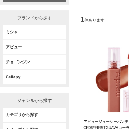
ブランドから探す
1
件あります
ミシャ
アピュー
チョゴンジン
Cellapy
ジャンルから探す
カテゴリから探す
アピュージューシーパンテ
CR06#FIRSTGUAVAコ