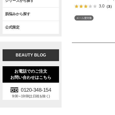
シリーズから探す
3.0
（3）
肌悩みから探す
公式限定
BEAUTY BLOG
お電話でのご注文
お問い合わせはこちら
0120-348-154
9:00～19:00(土日祝を除く)