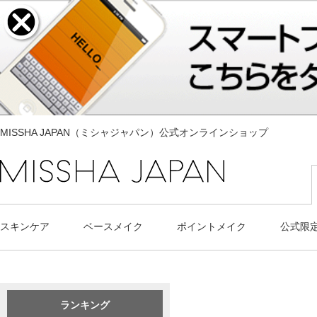
MISSHA JAPAN（ミシャジャパン）公式オンラインショップ
スキンケア
ベースメイク
ポイントメイク
公式限
ランキング