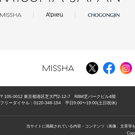
〒105-0012 東京都港区芝大門2-12-7 RBM芝パークビル4階
フリーダイヤル：0120-348-154 平日9:00〜19:00(土日祝休)
当サイトに掲載されている内容・コンテンツ（画像、文章等
Copy