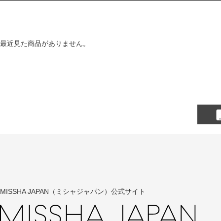
最近見た商品がありません。
MISSHA JAPAN（ミシャジャパン）公式サイト