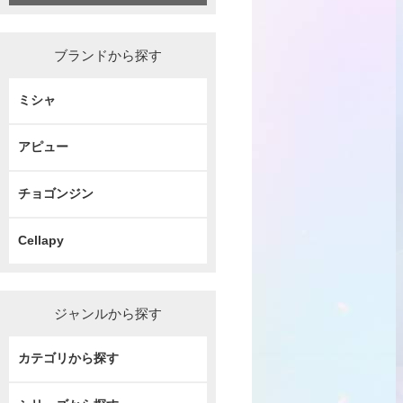
ブランドから探す
ミシャ
アピュー
チョゴンジン
Cellapy
ジャンルから探す
カテゴリから探す