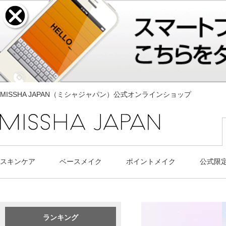
MISSHA JAPAN（ミシャジャパン）公式オンラインショップ
スキンケア
ベースメイク
ポイントメイク
公式限
ランキング