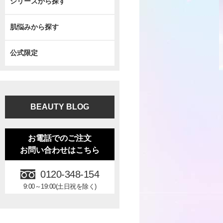
シリーズから探す
肌悩みから探す
公式限定
BEAUTY BLOG
お電話でのご注文
お問い合わせはこちら
0120-348-154
9:00～19:00(土日祝を除く)