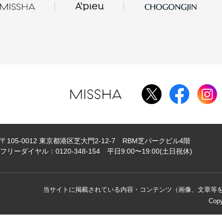
〒105-0012 東京都港区芝大門2-12-7 RBM芝パークビル4階
フリーダイヤル：0120-348-154 平日9:00〜19:00(土日祝休)
当サイトに掲載されている内容・コンテンツ（画像、文章等
Copy