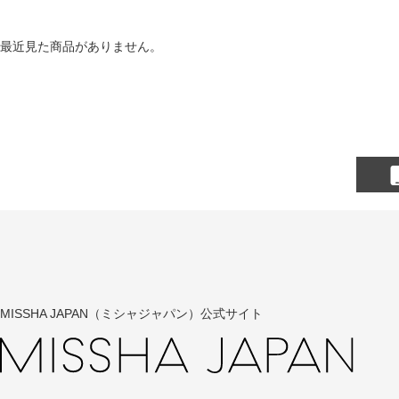
最近見た商品がありません。
MISSHA JAPAN（ミシャジャパン）公式サイト