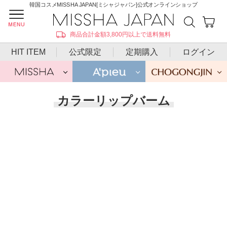
韓国コスメMISSHA JAPAN[ミシャジャパン]公式オンラインショップ
商品合計金額3,800円以上で送料無料
HIT ITEM
公式限定
定期購入
ログイン
カラーリップバーム