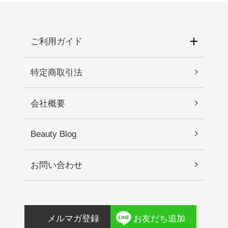
ご利用ガイド
特定商取引法
会社概要
Beauty Blog
お問い合わせ
メルマガ登録
お友だち追加