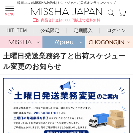
韓国コスメMISSHA JAPAN[ミシャジャパン]公式オンラインショップ
商品合計金額3,800円以上で送料無料
HIT ITEM
公式限定
定期購入
ログイン
土曜日発送業務終了と出荷スケジュー
ル変更のお知らせ