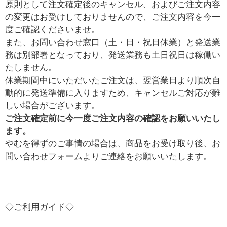
原則として注文確定後のキャンセル、およびご注文内容
の変更はお受けしておりませんので、ご注文内容を今一
度ご確認くださいませ。
また、お問い合わせ窓口（土・日・祝日休業）と発送業
務は別部署となっており、発送業務も土日祝日は稼働い
たしません。
休業期間中にいただいたご注文は、翌営業日より順次自
動的に発送準備に入りますため、キャンセルご対応が難
しい場合がございます。
ご注文確定前に今一度ご注文内容の確認をお願いいたし
ます。
やむを得ずのご事情の場合は、商品をお受け取り後、お
問い合わせフォームよりご連絡をお願いいたします。
◇ご利用ガイド◇