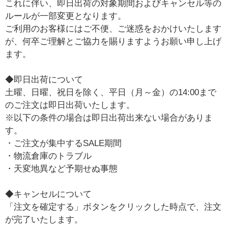
これに伴い、即日出荷の対象期間およびキャンセル等の
ルールが一部変更となります。
ご利用のお客様にはご不便、ご迷惑をおかけいたします
が、何卒ご理解とご協力を賜りますようお願い申し上げ
ます。
◆即日出荷について
土曜、日曜、祝日を除く、平日（月～金）の14:00まで
のご注文は即日出荷いたします。
※以下の条件の場合は即日出荷出来ない場合がありま
す。
・ご注文が集中するSALE期間
・物流倉庫のトラブル
・天変地異など予期せぬ事態
◆キャンセルについて
「注文を確定する」ボタンをクリックした時点で、注文
が完了いたします。