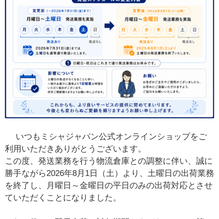
いつもミシャジャパン公式オンラインショップをご
利用いただきありがとうございます。
この度、発送業務を行う物流倉庫との調整に伴い、誠に
勝手ながら2026年8月1日（土）より、土曜日の出荷業務
を終了し、月曜日～金曜日の平日のみの出荷対応とさせ
ていただくことになりました。