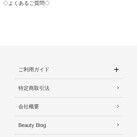
◇よくあるご質問◇
ご利用ガイド
特定商取引法
会社概要
Beauty Blog