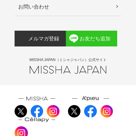
お問い合わせ
メルマガ登録
お友だち追加
MISSHA JAPAN（ミシャジャパン）公式サイト