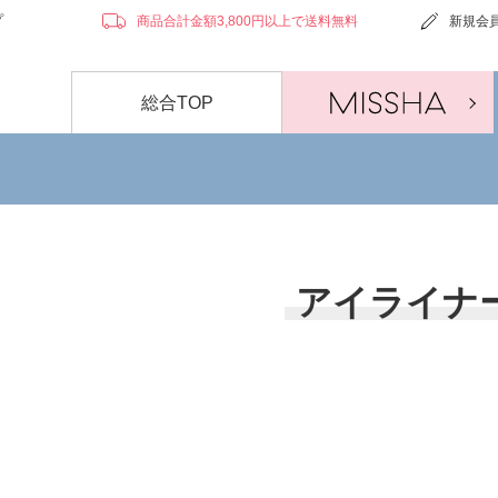
プ
商品合計金額3,800円以上で送料無料
新規会
総合TOP
アイライナ