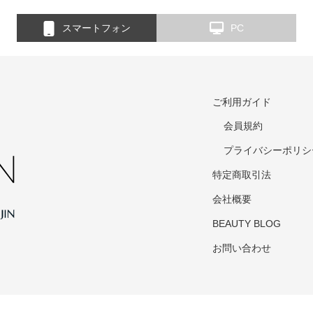
スマートフォン
PC
ご利用ガイド
会員規約
プライバシーポリシ
特定商取引法
会社概要
BEAUTY BLOG
お問い合わせ