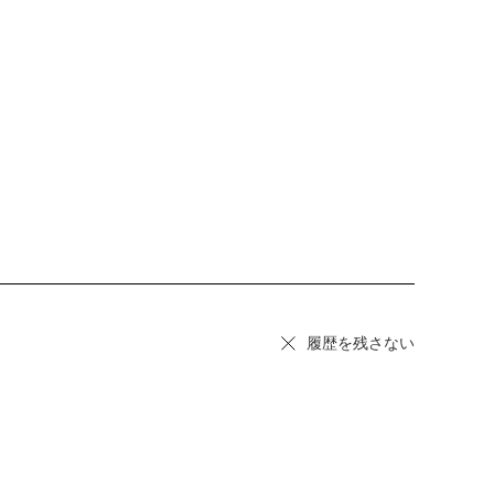
履歴を残さない