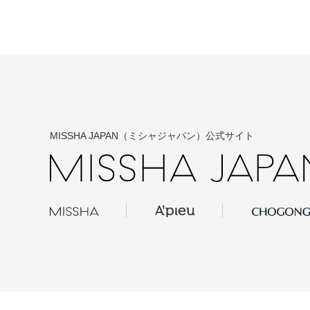
MISSHA JAPAN（ミシャジャパン）公式サイト