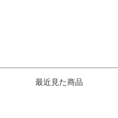
最近見た商品