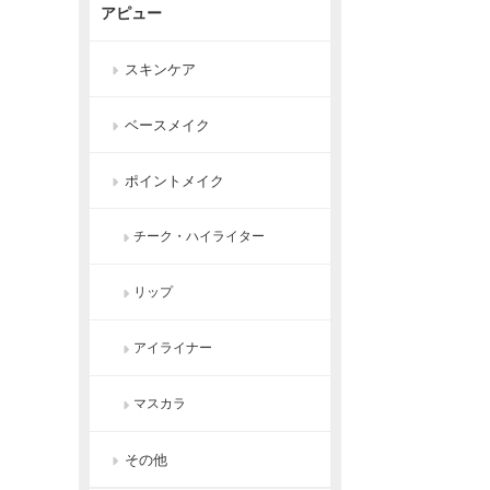
アピュー
スキンケア
ベースメイク
ポイントメイク
チーク・ハイライター
リップ
アイライナー
マスカラ
その他