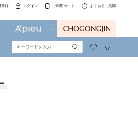
員登録
ログイン
ご利用ガイド
よくあるご質問
ー