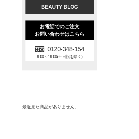
BEAUTY BLOG
お電話でのご注文
お問い合わせはこちら
0120-348-154
9:00～19:00(土日祝を除く)
最近見た商品がありません。