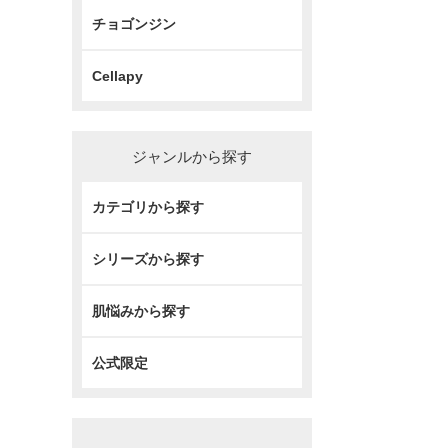
チョゴンジン
Cellapy
ジャンルから探す
カテゴリから探す
シリーズから探す
肌悩みから探す
公式限定