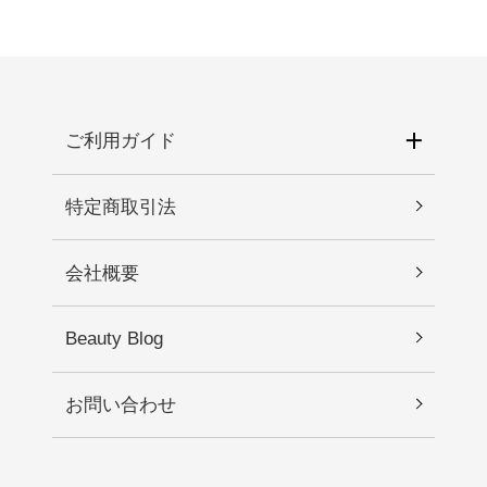
ご利用ガイド
特定商取引法
会社概要
Beauty Blog
お問い合わせ