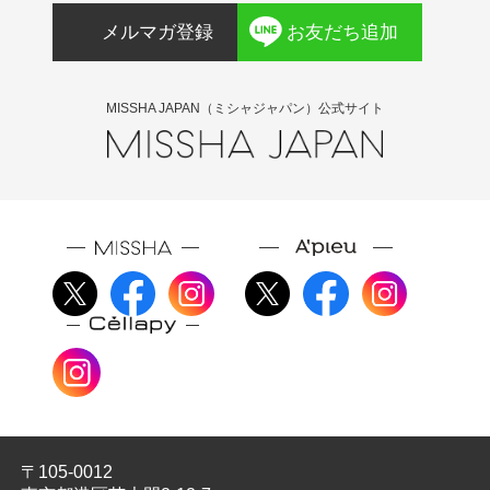
メルマガ登録
お友だち追加
MISSHA JAPAN（ミシャジャパン）公式サイト
〒105-0012