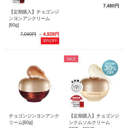
7,480円
【定期購入】チョゴンジ
ンヨンアンクリーム
[60g]
7,040円
4,928円
30%OFF
チョゴンジンヨンアンク
【定期購入】チョゴンジ
リーム[60g]
ンクムソルクリーム