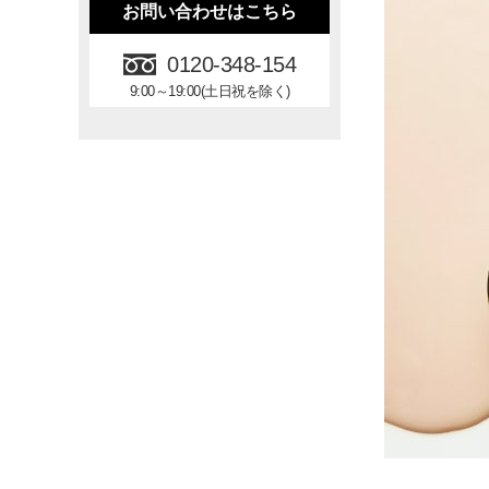
お問い合わせはこちら
0120-348-154
9:00～19:00(土日祝を除く)