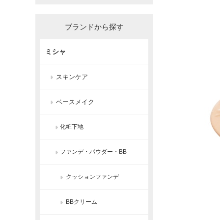
ブランドから探す
ミシャ
スキンケア
ベースメイク
化粧下地
ファンデ・パウダー・BB
クッションファンデ
BBクリーム