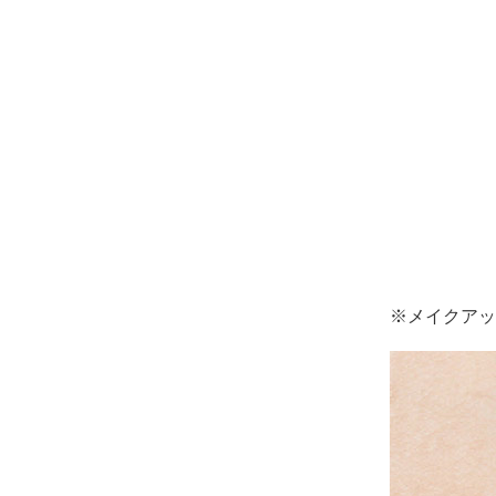
※メイクアッ