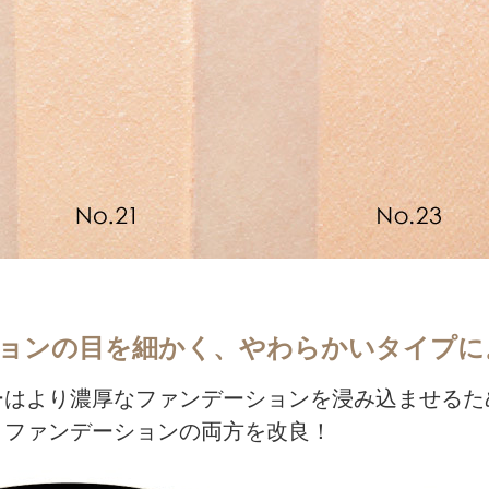
ョンの目を細かく、やわらかいタイプに
ーはより濃厚なファンデーションを浸み込ませるた
・ファンデーションの両方を改良！