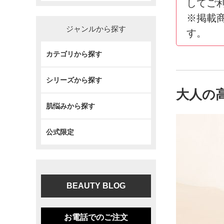
してご
※掲載
ジャンルから探す
す。
カテゴリから探す
シリーズから探す
大人の
肌悩みから探す
公式限定
BEAUTY BLOG
お電話でのご注文