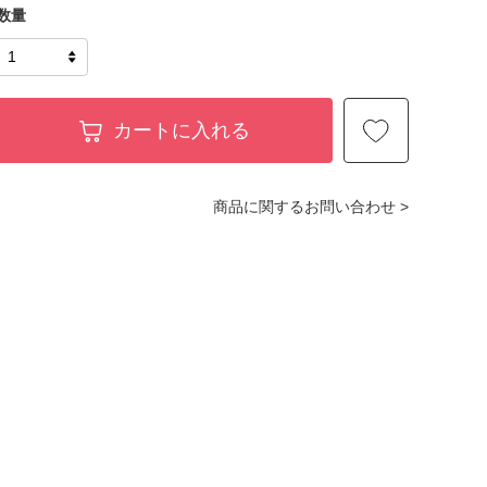
数量
カートに入れる
商品に関するお問い合わせ >