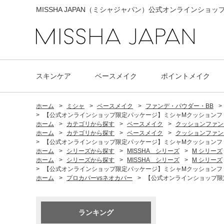
MISSHA JAPAN（ミシャジャパン）公式オンラインショッ
スキンケア
ベースメイク
ポイントメイク
ホーム
>
ミシャ
>
ベースメイク
>
ファンデ・パウダー・BB
>
>
【公式オンラインショップ限定パッケージ】ミシャMクッションファンデーシ
ホーム
>
カテゴリから探す
>
ベースメイク
>
クッションファン
ホーム
>
カテゴリから探す
>
ベースメイク
>
クッションファン
>
【公式オンラインショップ限定パッケージ】ミシャMクッションファンデーシ
ホーム
>
シリーズから探す
>
MISSHA シリーズ
>
M シリーズ
ホーム
>
シリーズから探す
>
MISSHA シリーズ
>
M シリーズ
>
【公式オンラインショップ限定パッケージ】ミシャMクッションファンデーシ
ホーム
>
プロカバーvsネオカバー
>
【公式オンラインショップ限定パ
ランキング