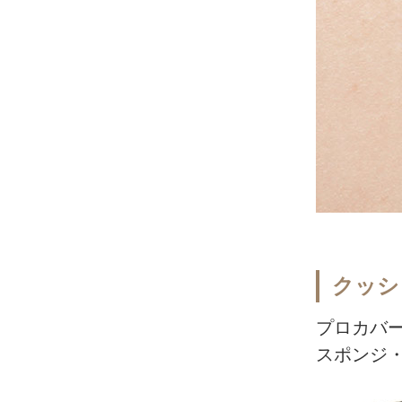
クッシ
プロカバ
スポンジ