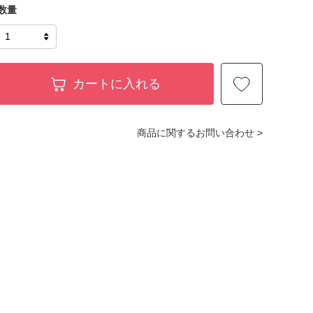
数量
カートに入れる
商品に関するお問い合わせ >