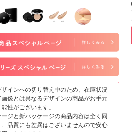
デザインへの切り替え中のため、在庫状況
て画像とは異なるデザインの商品がお手元
可能性がございます。
ケージと新パッケージの商品内容は全く同
り、品質にも差異はございませんので安心