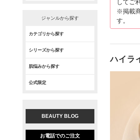
してご
※掲載
ジャンルから探す
す。
カテゴリから探す
シリーズから探す
ハイラ
肌悩みから探す
公式限定
BEAUTY BLOG
お電話でのご注文