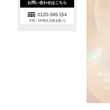
お問い合わせはこちら
0120-348-154
9:00～19:00(土日祝を除く)