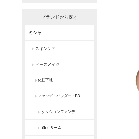
ブランドから探す
ミシャ
スキンケア
ベースメイク
化粧下地
ファンデ・パウダー・BB
クッションファンデ
BBクリーム