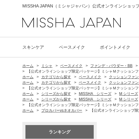
MISSHA JAPAN（ミシャジャパン）公式オンラインショッ
スキンケア
ベースメイク
ポイントメイク
ホーム
>
ミシャ
>
ベースメイク
>
ファンデ・パウダー・BB
>
>
【公式オンラインショップ限定パッケージ】ミシャＭクッションファンデー
ホーム
>
カテゴリから探す
>
ベースメイク
>
クッションファン
ホーム
>
カテゴリから探す
>
ベースメイク
>
クッションファン
>
【公式オンラインショップ限定パッケージ】ミシャＭクッションファンデー
ホーム
>
シリーズから探す
>
MISSHA シリーズ
>
M シリーズ
ホーム
>
シリーズから探す
>
MISSHA シリーズ
>
M シリーズ
>
【公式オンラインショップ限定パッケージ】ミシャＭクッションファンデー
ホーム
>
プロカバーvsネオカバー
>
【公式オンラインショップ限定パ
ランキング