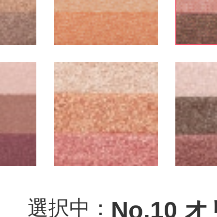
選択中：
No.10