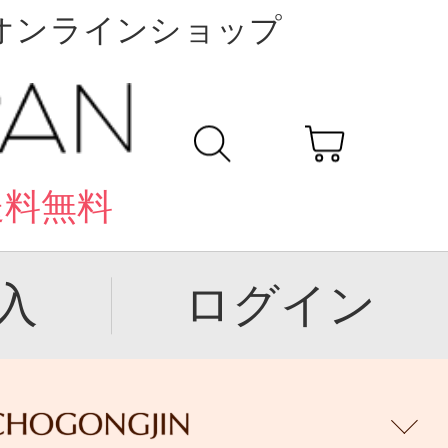
公式オンラインショップ
送料無料
入
ログイン