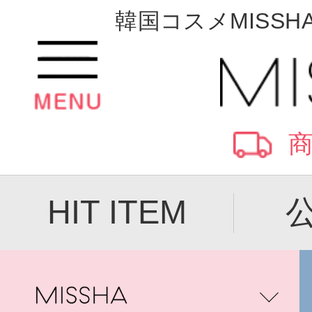
韓国コスメMISSH
商
HIT ITEM