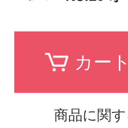
商品に関す