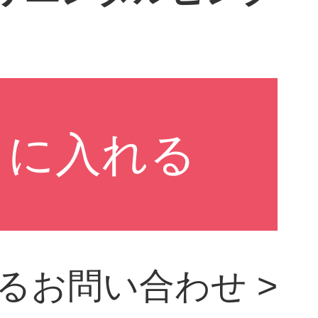
るお問い合わせ >