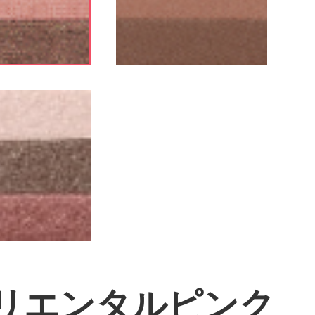
 オリエンタルピンク