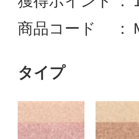
獲得ポイント
商品コード
タイプ