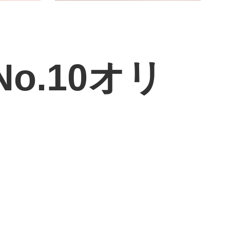
.10オリ