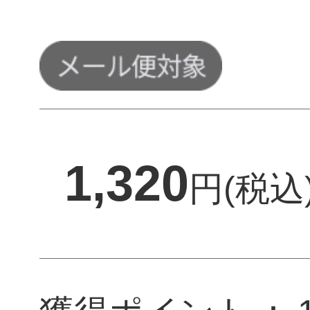
1,320
円(税込