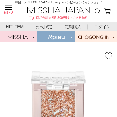
韓国コスメMISSHA JAPAN[ミシャジャパン]公式オンラインショップ
商品合計金額3,800円以上で送料無料
HIT ITEM
公式限定
定期購入
ログイン