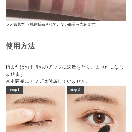
ラメ感見本 （現在販売されていない商品も含みます）
使用方法
指またはお手持ちのチップに適量をとり、まぶたになじ
ませます。
※本商品にチップは付属していません。