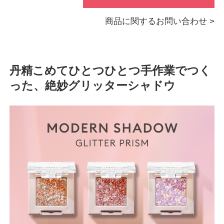
商品に関するお問い合わせ >
丹精こめてひとつひとつ手作業でつく
った、絶妙グリッターシャドウ