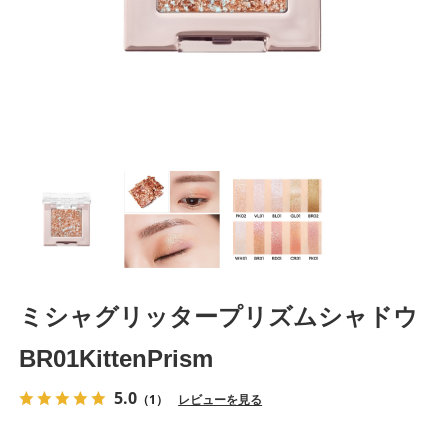
ミシャグリッタープリズムシャドウ
BR01KittenPrism
5.0
（1）
レビューを見る