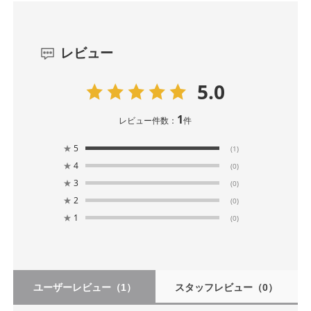
レビュー
5.0
1
レビュー件数：
件
★
5
(1)
★
4
(0)
★
3
(0)
★
2
(0)
★
1
(0)
ユーザーレビュー
（1）
スタッフレビュー
（0）