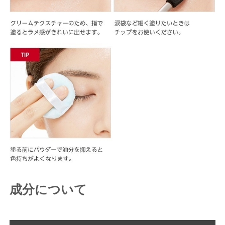
成分について