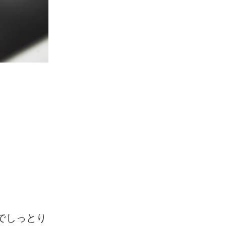
でしっとり