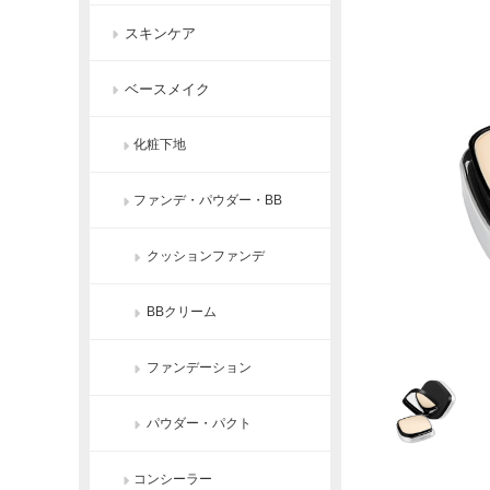
スキンケア
ベースメイク
化粧下地
ファンデ・パウダー・BB
クッションファンデ
BBクリーム
ファンデーション
パウダー・パクト
コンシーラー