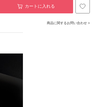
カートに入れる
商品に関するお問い合わせ >