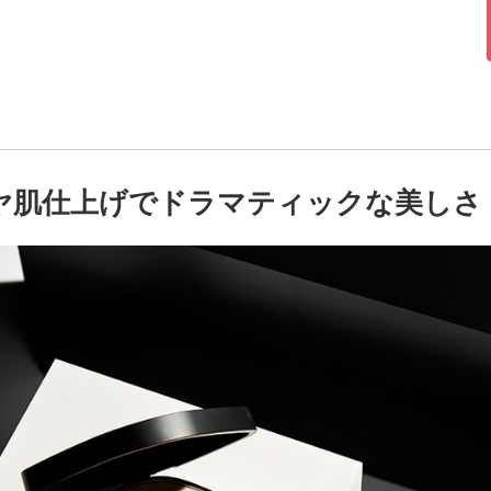
ヤ肌仕上げでドラマティックな美しさ