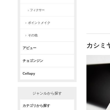
フィクサー
ポイントメイク
その他
カシミ
アピュー
チョゴンジン
Cellapy
ジャンルから探す
カテゴリから探す