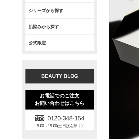
シリーズから探す
肌悩みから探す
公式限定
BEAUTY BLOG
お電話でのご注文
お問い合わせはこちら
0120-348-154
9:00～19:00(土日祝を除く)