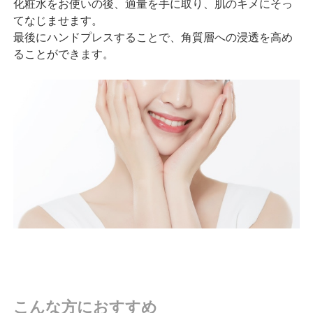
化粧水をお使いの後、適量を手に取り、肌のキメにそっ
てなじませます。
最後にハンドプレスすることで、角質層への浸透を高め
ることができます。
こんな方におすすめ