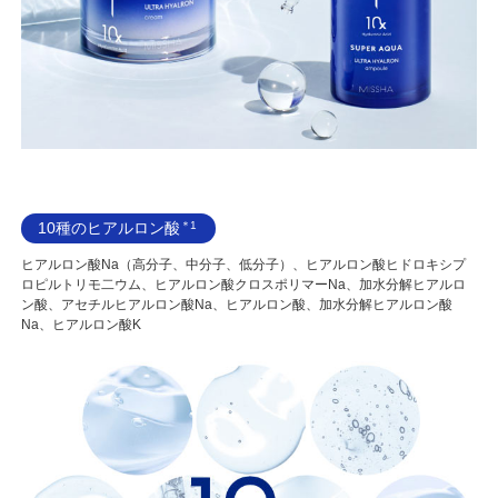
10種のヒアルロン酸
＊1
ヒアルロン酸Na（高分子、中分子、低分子）、ヒアルロン酸ヒドロキシプ
ロピルトリモ二ウム、ヒアルロン酸クロスポリマーNa、加水分解ヒアルロ
ン酸、アセチルヒアルロン酸Na、ヒアルロン酸、加水分解ヒアルロン酸
Na、ヒアルロン酸K