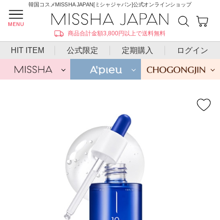
韓国コスメMISSHA JAPAN[ミシャジャパン]公式オンラインショップ
商品合計金額3,800円以上で送料無料
HIT ITEM
公式限定
定期購入
ログイン