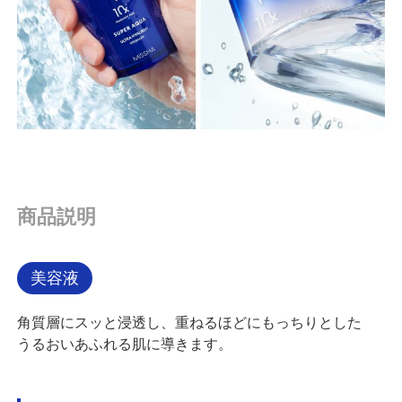
商品説明
美容液
角質層にスッと浸透し、重ねるほどにもっちりとした
うるおいあふれる肌に導きます。