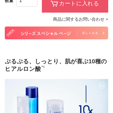
数量
商品に関するお問い合わせ >
ぷるぷる、しっとり、肌が喜ぶ10種の
＊1
ヒアルロン酸