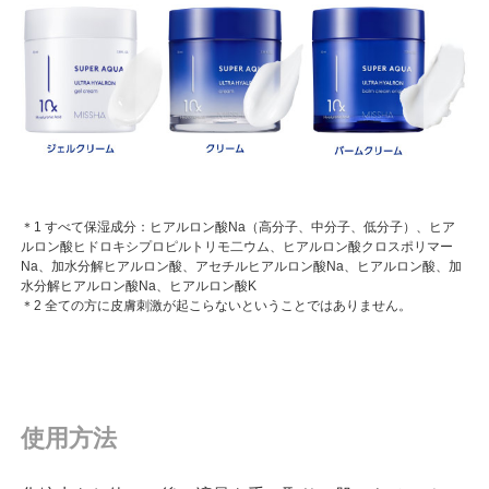
＊1 すべて保湿成分：ヒアルロン酸Na（高分子、中分子、低分子）、ヒア
ルロン酸ヒドロキシプロピルトリモ二ウム、ヒアルロン酸クロスポリマー
Na、加水分解ヒアルロン酸、アセチルヒアルロン酸Na、ヒアルロン酸、加
水分解ヒアルロン酸Na、ヒアルロン酸K
＊2 全ての方に皮膚刺激が起こらないということではありません。
使用方法