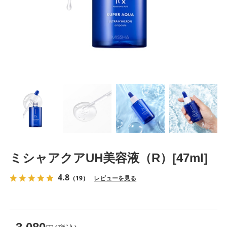
ミシャアクアUH美容液（R）[47ml]
4.8
（19）
レビューを見る