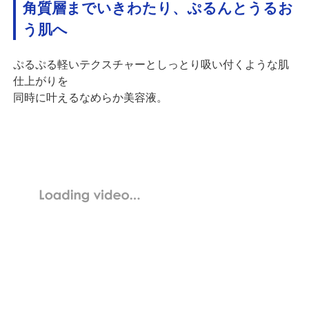
角質層までいきわたり、ぷるんとうるお
う肌へ
ぷるぷる軽いテクスチャーとしっとり吸い付くような肌
仕上がりを
同時に叶えるなめらか美容液。