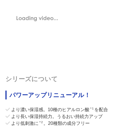
シリーズについて
パワーアップリニューアル！
＊1
より濃い保湿感。10種のヒアルロン酸
を配合
より長い保湿持続力。うるおい持続力アップ
＊2
より低刺激に
。20種類の成分フリー