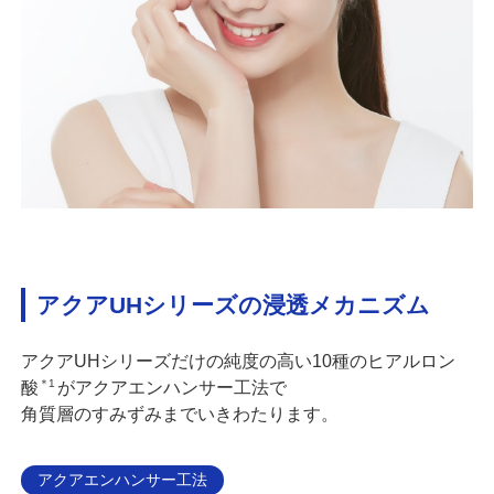
アクアUHシリーズの浸透メカニズム
アクアUHシリーズだけの純度の高い10種のヒアルロン
＊1
酸
がアクアエンハンサー工法で
角質層のすみずみまでいきわたります。
アクアエンハンサー工法