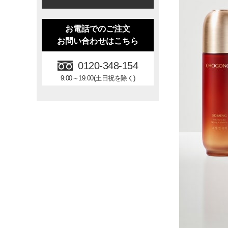
お電話でのご注文
お問い合わせはこちら
0120-348-154
9:00～19:00(土日祝を除く)