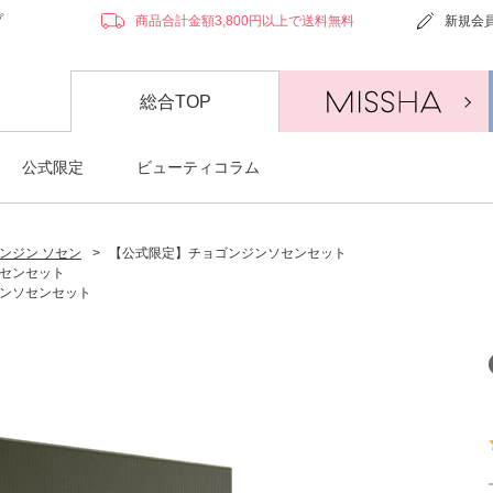
プ
商品合計金額3,800円以上で送料無料
新規会
総合TOP
公式限定
ビューティコラム
ンジン ソセン
>
【公式限定】チョゴンジンソセンセット
センセット
ンソセンセット