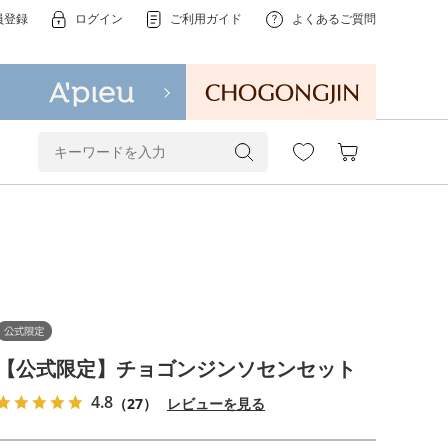
員登録
ログイン
ご利用ガイド
よくあるご質問
【公式限定】チョゴンジンソセンセット
4.8
（27）
レビューを見る