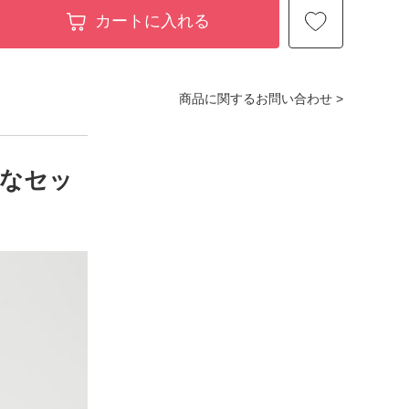
カートに入れる
商品に関するお問い合わせ >
なセッ