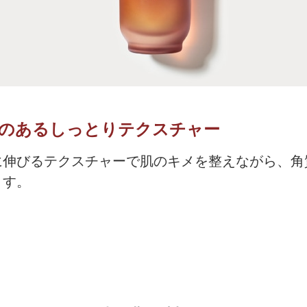
のあるしっとりテクスチャー
に伸びるテクスチャーで肌のキメを整えながら、角
ます。