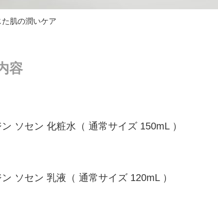
じた肌の潤いケア
内容
ン ソセン 化粧水（ 通常サイズ 150mL ）
ン ソセン 乳液（ 通常サイズ 120mL ）