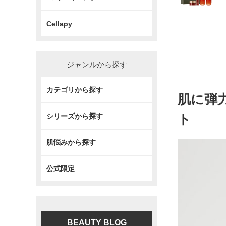
Cellapy
ジャンルから探す
カテゴリから探す
肌に弾
ト
シリーズから探す
肌悩みから探す
公式限定
BEAUTY BLOG