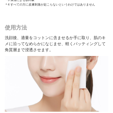
＊4 すべての方に皮膚刺激が起こらないというわけではありません
使用方法
洗顔後、適量をコットンに含ませるか手に取り、肌のキ
メに沿ってなめらかになじませ、軽くパッティングして
角質層まで浸透させます。