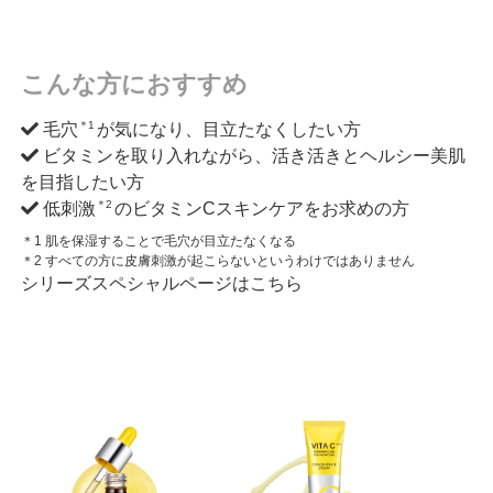
こんな方におすすめ
＊1
毛穴
が気になり、目立たなくしたい方
ビタミンを取り入れながら、活き活きとヘルシー美肌
を目指したい方
＊2
低刺激
のビタミンCスキンケアをお求めの方
＊1 肌を保湿することで毛穴が目立たなくなる
＊2 すべての方に皮膚刺激が起こらないというわけではありません
シリーズスペシャルページはこちら