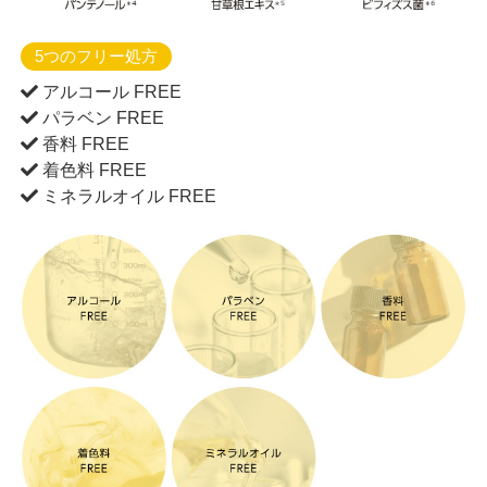
5つのフリー処方
アルコール FREE
パラベン FREE
香料 FREE
着色料 FREE
ミネラルオイル FREE