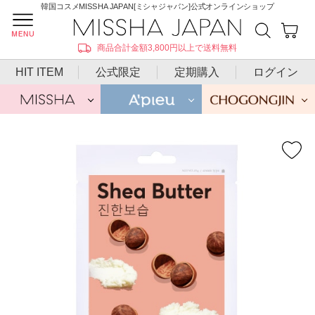
韓国コスメMISSHA JAPAN[ミシャジャパン]公式オンラインショップ
商品合計金額3,800円以上で送料無料
HIT ITEM
公式限定
定期購入
ログイン