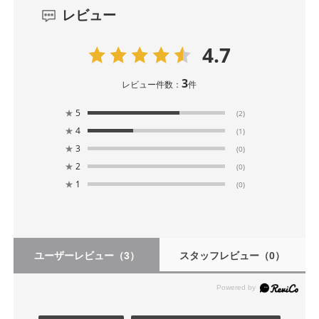
レビュー
4.7
3
レビュー件数：
件
★
5
(2)
★
4
(1)
★
3
(0)
★
2
(0)
★
1
(0)
ユーザーレビュー
（3）
スタッフレビュー
（0）