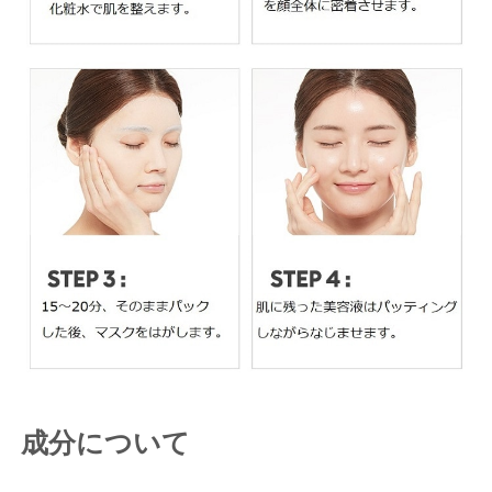
成分について