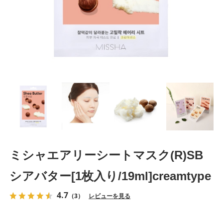
ミシャエアリーシートマスク(R)SB
シアバター[1枚入り/19ml]creamtype
4.7
（3）
レビューを見る