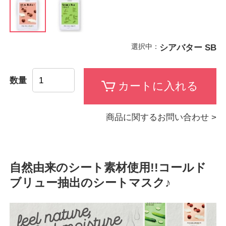
選択中：
シアバター SB
数量
商品に関するお問い合わせ >
自然由来のシート素材使用!!コールド
ブリュー抽出のシートマスク♪