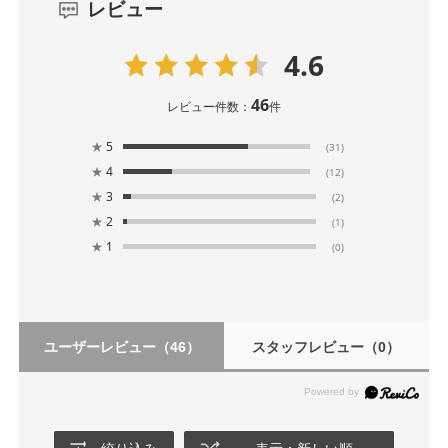
レビュー
4.6
46
レビュー件数：
件
★
5
(31)
★
4
(12)
★
3
(2)
★
2
(1)
★
1
(0)
ユーザーレビュー
（46）
スタッフレビュー
（0）