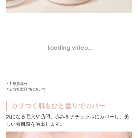
＊1 整肌成分
＊2 当社製品内において
カサつく肌もひと塗りでカバー
気になる毛穴や凸凹、赤みをナチュラルにカバーし、美
しい素肌感を演出します。