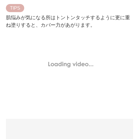
TIPS
肌悩みが気になる所はトントンタッチするように更に重
ね塗りすると、カバー力があがります。