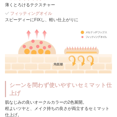
薄くとろけるテクスチャー
フィッティングオイル
スピーディーにFIXし、軽い仕上がりに
シーンを問わず使いやすいセミマット仕
上げ
肌なじみの良いオークルカラーの2色展開。
程よいツヤと、メイク持ちの良さが両立するセミマット
仕上げ。