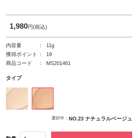
1,980
円(税込)
内容量
11g
獲得ポイント
19
商品コード
MS201461
タイプ
選択中：
NO.23 ナチュラルベージュ