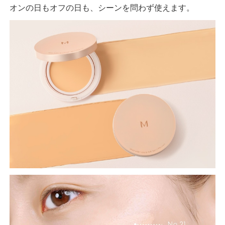
オンの日もオフの日も、シーンを問わず使えます。