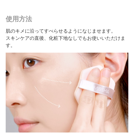
使用方法
肌のキメに沿ってすべらせるようになじませます。
スキンケアの直後、化粧下地なしでもお使いいただけま
す。