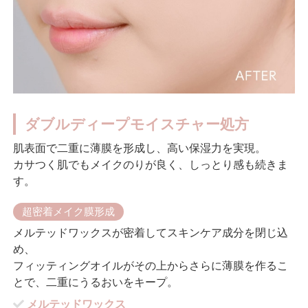
ダブルディープモイスチャー処方
肌表面で二重に薄膜を形成し、高い保湿力を実現。
カサつく肌でもメイクのりが良く、しっとり感も続きま
す。
超密着メイク膜形成
メルテッドワックスが密着してスキンケア成分を閉じ込
め、
フィッティングオイルがその上からさらに薄膜を作るこ
とで、二重にうるおいをキープ。
メルテッドワックス