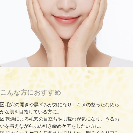
こんな方におすすめ
毛穴の開きや黒ずみが気になり、キメの整ったなめら
かな肌を目指している方に。
乾燥による毛穴の目立ちや肌荒れが気になり、うるお
いを与えながら肌の引き締めケアをしたい方に。
＊