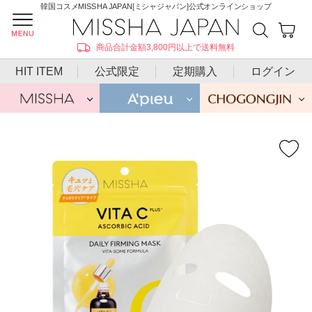
韓国コスメMISSHA JAPAN[ミシャジャパン]公式オンラインショップ
商品合計金額3,800円以上で送料無料
HIT ITEM
公式限定
定期購入
ログイン