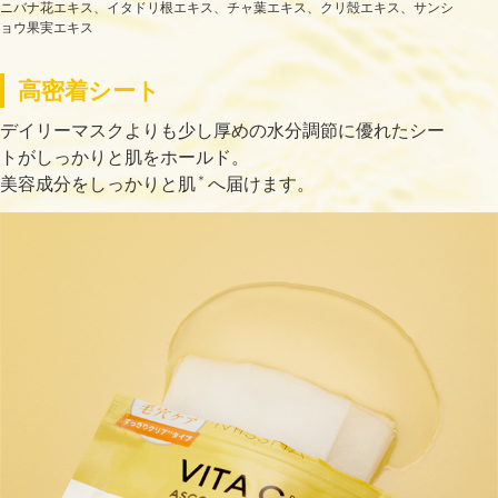
ニバナ花エキス、イタドリ根エキス、チャ葉エキス、クリ殻エキス、サンシ
ョウ果実エキス
高密着シート
デイリーマスクよりも少し厚めの水分調節に優れたシー
トがしっかりと肌をホールド。
＊
美容成分をしっかりと肌
へ届けます。