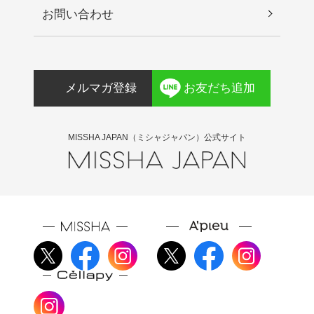
お問い合わせ
メルマガ登録
お友だち追加
MISSHA JAPAN（ミシャジャパン）公式サイト