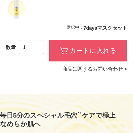
選択中：
7daysマスクセット
数量
商品に関するお問い合わせ >
＊1
毎日5分のスペシャル毛穴
ケアで極上
なめらか肌へ