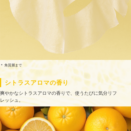
＊ 角質層まで
シトラスアロマの香り
爽やかなシトラスアロマの香りで、使うたびに気分リフ
レッシュ。