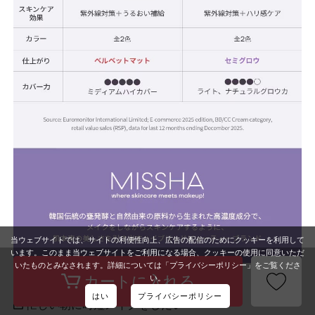
当ウェブサイトでは、サイトの利便性向上、広告の配信のためにクッキーを利用して
います。このまま当ウェブサイトをご利用になる場合、クッキーの使用に同意いただ
いたものとみなされます。詳細については「プライバシーポリシー」をご覧くださ
い。
こんな方におすすめ
はい
プライバシーポリシー
忙しい朝に時短メイクをしたい