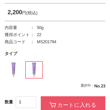
2,200
円(税込)
内容量
50g
獲得ポイント
22
商品コード
MS201794
タイプ
選択中：
No.23
数量