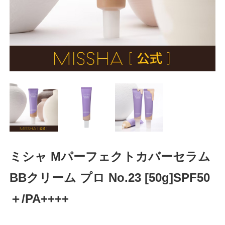
ミシャ Mパーフェクトカバーセラム
BBクリーム プロ No.23 [50g]SPF50
＋/PA++++