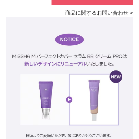
商品に関するお問い合わせ >