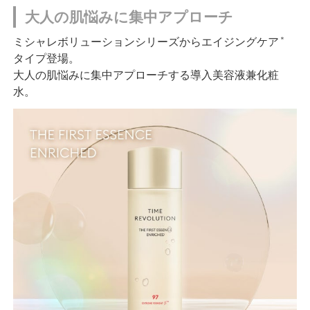
大人の肌悩みに集中アプローチ
＊
ミシャレボリューションシリーズからエイジングケア
タイプ登場。
大人の肌悩みに集中アプローチする導入美容液兼化粧
水。