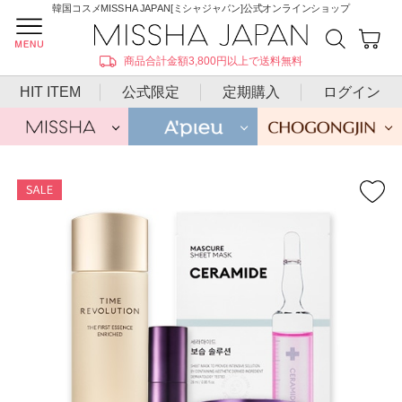
韓国コスメMISSHA JAPAN[ミシャジャパン]公式オンラインショップ
商品合計金額3,800円以上で送料無料
HIT ITEM
公式限定
定期購入
ログイン