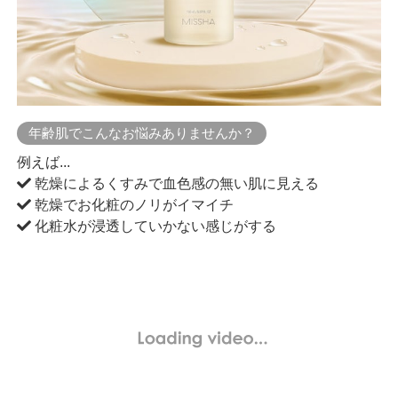
年齢肌でこんなお悩みありませんか？
例えば...
乾燥によるくすみで血色感の無い肌に見える
乾燥でお化粧のノリがイマイチ
化粧水が浸透していかない感じがする