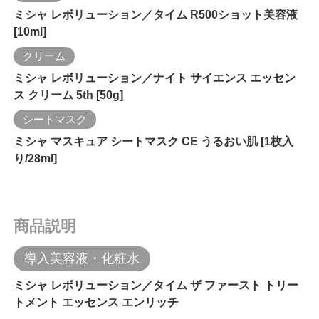
ミシャ レボリューション／タイム R500ショット美容液
[10ml]
クリーム
ミシャ レボリューション／ナイト サイエンス エッセン
ス クリーム 5th [50g]
シートマスク
ミシャ マスキュア シートマスク CE うるおい肌 [1枚入
り/28ml]
商品説明
導入美容液・化粧水
ミシャ レボリューション／タイム ザ ファースト トリー
トメント エッセンス エンリッチ