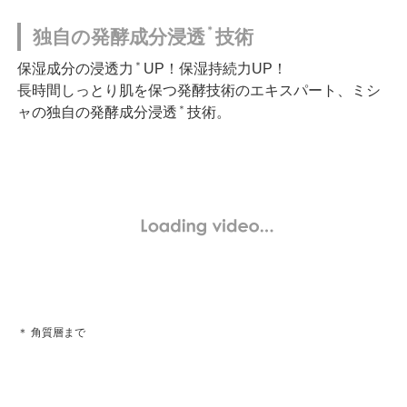
＊
独自の発酵成分浸透
技術
＊
保湿成分の浸透力
UP！保湿持続力UP！
長時間しっとり肌を保つ発酵技術のエキスパート、ミシ
＊
ャの独自の発酵成分浸透
技術。
＊ 角質層まで