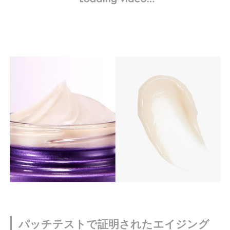
パッチテストで証明されたエイジング