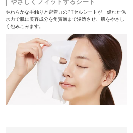
やさしくフィットするシート
やわらかな手触りと密着力のPTセルシートが、優れた保
水力で肌に美容成分を角質層まで浸透させ、肌をやさし
く包みこみます。