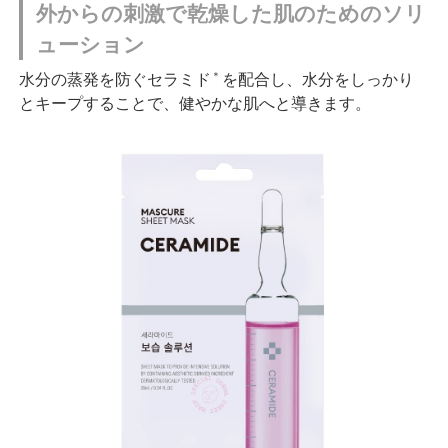
外からの刺激で乾燥した肌のためのソリ
ューション
＊
水分の蒸発を防ぐセラミド
を配合し、水分をしっかり
とキープすることで、健やかな肌へと導きます。