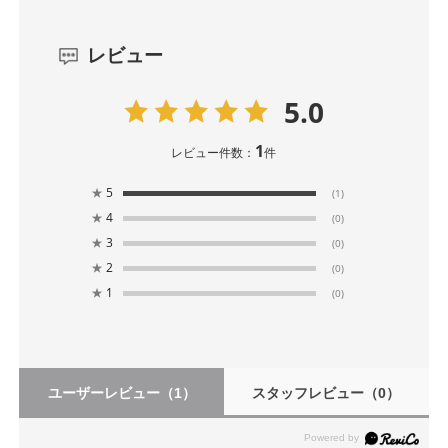
レビュー
5.0
1
レビュー件数：
件
★
5
(1)
★
4
(0)
★
3
(0)
★
2
(0)
★
1
(0)
ユーザーレビュー
（1）
スタッフレビュー
（0）