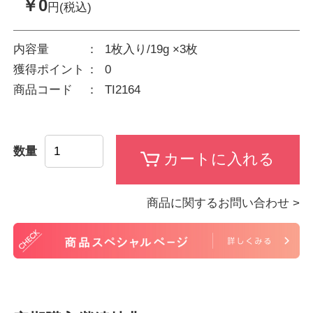
￥0
円(税込)
内容量
1枚入り/19g ×3枚
獲得ポイント
0
商品コード
TI2164
数量
商品に関するお問い合わせ >