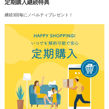
定期購入継続特典
継続3回毎にノベルティプレゼント！