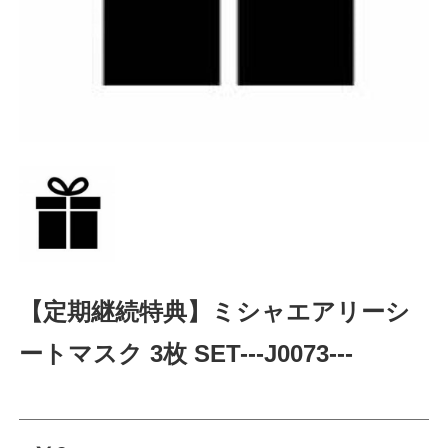
【定期継続特典】ミシャエアリーシ
ートマスク 3枚 SET---J0073---