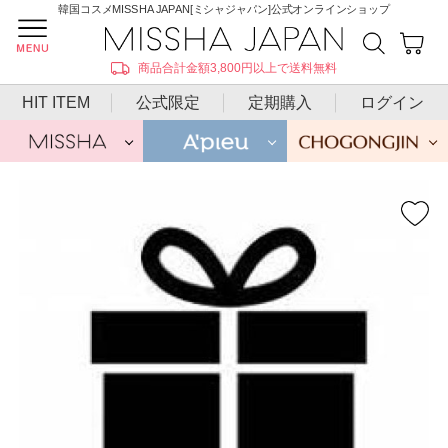
韓国コスメMISSHA JAPAN[ミシャジャパン]公式オンラインショップ
商品合計金額3,800円以上で送料無料
HIT ITEM
公式限定
定期購入
ログイン