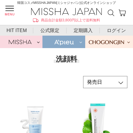
韓国コスメMISSHA JAPAN[ミシャジャパン]公式オンラインショップ
商品合計金額3,800円以上で送料無料
HIT ITEM
公式限定
定期購入
ログイン
洗顔料