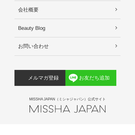
会社概要
Beauty Blog
お問い合わせ
メルマガ登録
お友だち追加
MISSHA JAPAN（ミシャジャパン）公式サイト