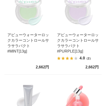
アピューウォーターロッ
アピューウォーターロッ
クカラーコントロールサ
クカラーコントロールサ
ラサラパクト
ラサラパクト
#MINT[13g]
#PURPLE[13g]
4.0
（2）
2,662円
2,662円