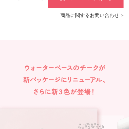
商品に関するお問い合わせ >