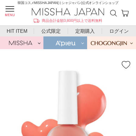
韓国コスメMISSHA JAPAN[ミシャジャパン]公式オンラインショップ
商品合計金額3,800円以上で送料無料
HIT ITEM
公式限定
定期購入
ログイン