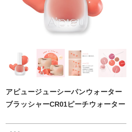
アピュージューシーパンウォーター
ブラッシャーCR01ピーチウォーター