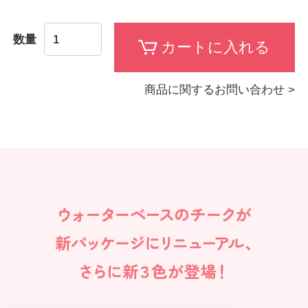
数量
商品に関するお問い合わせ >