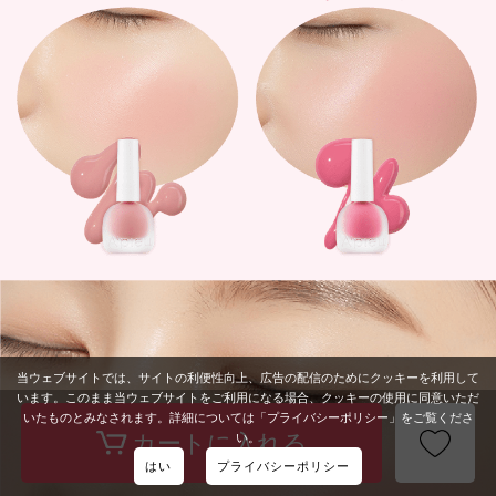
当ウェブサイトでは、サイトの利便性向上、広告の配信のためにクッキーを利用して
います。このまま当ウェブサイトをご利用になる場合、クッキーの使用に同意いただ
いたものとみなされます。詳細については「プライバシーポリシー」をご覧くださ
い。
はい
プライバシーポリシー