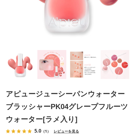
アピュージューシーパンウォーター
ブラッシャーPK04グレープフルーツ
ウォーター[ラメ入り]
5.0
（1）
レビューを見る